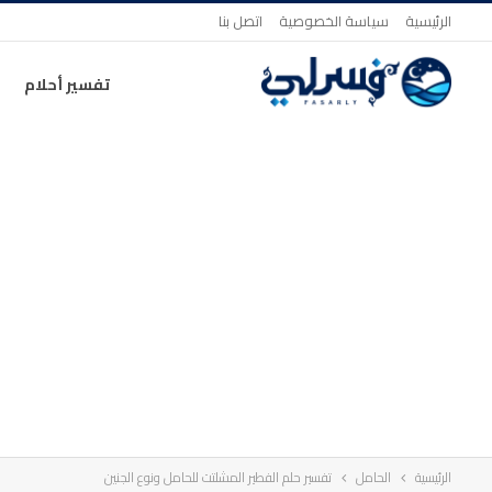
الرئيسية
سياسة الخصوصية
اتصل بنا
تفسير أحلام
الرئيسية
الحامل
تفسير حلم الفطير المشلتت للحامل ونوع الجنين