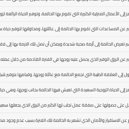
ز إلى الأعمال المنزلية الكثيرة التي تقوم بها الحالمة، وتوفير الحياة الرائعة لزوج
ر عن المساعدات التي تقوم بها الحالمة إلى عائلتها، ومحاولتها لتوفير حياة 
ر تعرض الحالمة إلى أزمة صحية شديدة ويمكن أن تصل تلك الازمة بها إلى فقد
ر عن الرزق الوفير الذي يحصل عليه زوجها في الفترة القادمة من خلال عمله.
ل إلى العلاقة الطيبة التي تجمع الحالمة مع عائلة زوجها، وقيامها بتوفير سُبل 
ز إلى الحياة الزوجية السعيدة التي تعيش فيها الحالمة بجانب زوجها، وهي حي
ل على حصولها على صفقة عمل تجلب لها الكثير من الرزق الذي يجعلها سعيد
 عن الاستقرار والأمان الذي تشعر به الحالمة تلك الفترة بسبب عدم وجود م