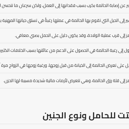
ر عن إصابة الحالمة بكرب بسبب فقدانها إلى العمل، ولكن سرعان ما تتحسن ال
ر إلى الحيل التي تقوم بها الحالمة في عملها رغبةً في تسلق حياتها المهنية 
ز إلى قرب عملية الولادة، وقد يكون دليل على الحمل بصبي معافي.
ل إلى رغبة الحالمة في الحصول على الدعم من عائلتها بسبب الخلافات الكثير
ل على تعرض الحالمة إلى الخيانة من قبل زوجها، ورغبة زوجها في الزواج مرة 
ز إلى قلة رزق الحالمة، وهي تتعرض لأزمات مالية شديدة مسببة لها الحزن.
ت للحامل ونوع الجنين