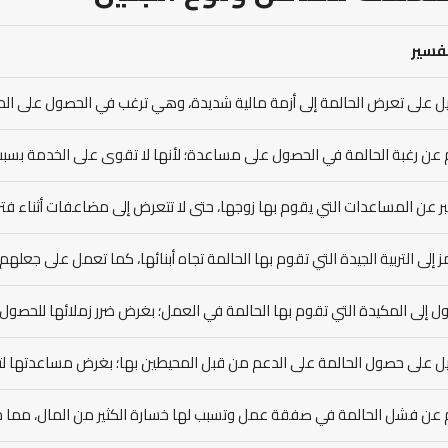
تفسير
ل على تعرض الحالمة إلى أزمة مالية شديدة، وهي ترغب في الحصول على الم
 عن رغبة الحالمة في الحصول على مساعدة؛ لأنها لا تقوى على الخدمة بسب
ر عن المساعدات التي يقوم بها زوجها، حتى لا تتعرض إلى مضاعفات أثناء فتر
ز إلى التربية الجيدة التي تقوم بها الحالمة تجاه أبنائها، كما تعمل على جعل
ل إلى المكيدة التي تقوم بها الحالمة في العمل؛ بغرض ضرر زملائها للحصول 
ل على حصول الحالمة على الدعم من قبل المحيطين بها؛ بغرض مساعدتها لت
 عن فشل الحالمة في صفقة عمل وتسبب لها خسارة الكثير من المال، مما 