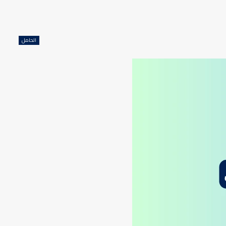
الحامل