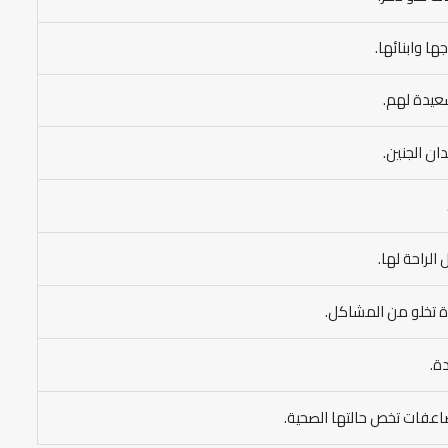
ها وابنائها.
سعيدة لهم.
ان الجنين.
الراحة لها.
اة تخلو من المشاكل.
ة.
ضاعفات تخص حالتها الصحية.