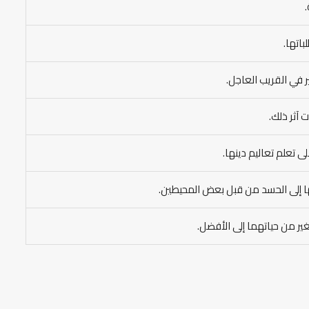
باتها.
ر في القريب العاجل.
آثر ذلك.
ى تعلم تعاليم دينها.
ضها إلى الحسد من قبل بعض المحيطين.
غير من حياتهما إلى الأفضل.