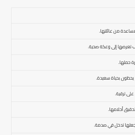
ساعدة من عائلتها.
ب تعرضها إلى وعكة صحية.
ة حملها.
هم يحظون بحياة سعيدة.
على ترقية.
حقيق أحلامها.
جعلها تدخل في صدمة.