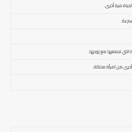
حياة مرة أخرى.
بسرعة.
ة التي تجمعها مع زوجها.
أخرى من امرأة محتالة.