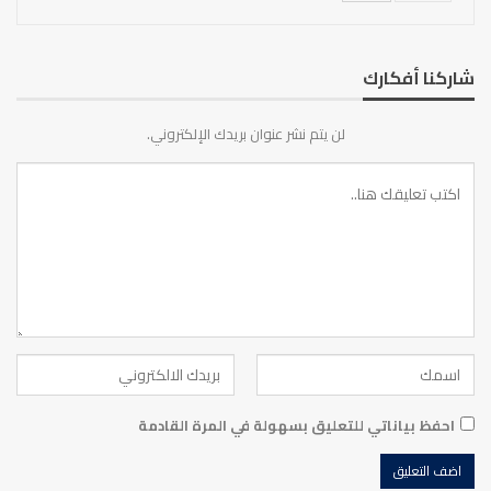
شاركنا أفكارك
لن يتم نشر عنوان بريدك الإلكتروني.
احفظ بياناتي للتعليق بسهولة في المرة القادمة