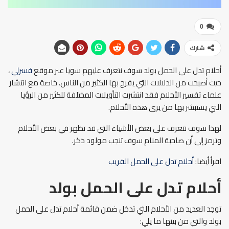
0
شارك
أحلام تدل على الحمل بولد سوف نتعرف عليهم سويا عبر موقع
فسرلي
،
حيث أصبحت من الدلالات التي يفرح بها الكثير من الناس، خاصة مع انتشار
علماء تفسير الأحلام فقد انتشرت التأويلات المختلفة للكثير من الرؤيا
التي يستبشر بها من يرى هذه الأحلام.
لهذا سوف نتعرف على بعض الأشياء التي قد تظهر في بعض الأحلام
وترمز إلى أن صاحبة المنام سوف تنجب مولود ذكر.
اقرأ أيضا:
أحلام تدل على الحمل القريب
أحلام تدل على الحمل بولد
توجد العديد من الأحلام التي تدخل ضمن قائمة أحلام تدل على الحمل
بولد والتي من بينها ما يلي: