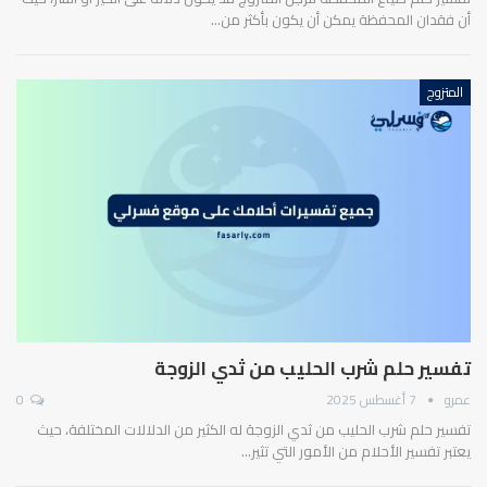
أن فقدان المحفظة يمكن أن يكون بأكثر من…
المتزوج
تفسير حلم شرب الحليب من ثدي الزوجة
عمرو
7 أغسطس 2025
0
تفسير حلم شرب الحليب من ثدي الزوجة له الكثير من الدلالات المختلفة، حيث
يعتبر تفسير الأحلام من الأمور التي تثير…