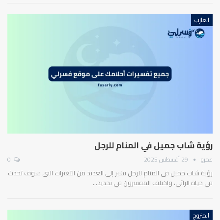
العازب
رؤية شاب جميل في المنام للرجل
عمرو
29 أغسطس 2025
0
رؤية شاب جميل في المنام للرجل تشير إلى العديد من التغيرات التي سوف تحدث
في حياة الرائي، واختلف المفسرون في تحديد…
المتزوج