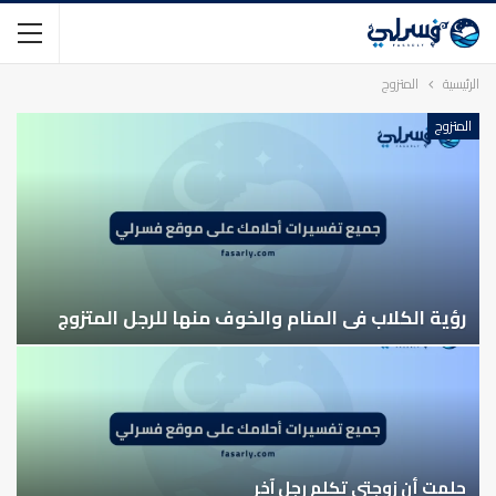
الرئيسية
المتزوج
المتزوج
رؤية الكلاب في المنام والخوف منها للرجل المتزوج
حلمت أن زوجتي تكلم رجل آخر