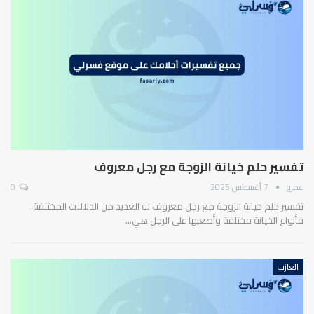
تفسير حلم خيانة الزوجة مع رجل معروف
عمرو
7 أغسطس 2025
0
تفسير حلم خيانة الزوجة مع رجل معروف له العديد من الدلالات المختلفة،
فأنواع الخيانة مختلفة وأصعبها على الرجل هي…
العازب