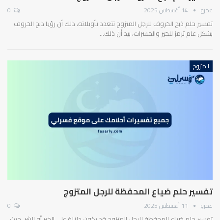
عمرو
14 أغسطس 2025
0
تفسير حلم ذبح الخروف للرجل المتزوج تتعدد تأويلاته، ذلك أن رؤيا ذبح الخروف
بشكل عام ترمز للخير والمسرات، بيد أن ذلك…
المتزوج
تفسير حلم ضياع المحفظة للرجل المتزوج
عمرو
11 أغسطس 2025
0
تفسير حلم ضياع المحفظة للرجل المتزوج قد يكون دلالة على الخير أو الشر، حيث