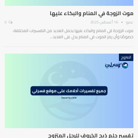
موت الزوجة في المنام والبكاء عليها
عمرو
16 أغسطس 2025
0
موت الزوجة في المنام والبكاء عليها يحمل العديد من التفسيرات المختلفة،
خصوصًا وأن رمز الموت في المنام يدل على العديد…
المتزوج
تفسير حلم ذبح الخروف للرجل المتزوج