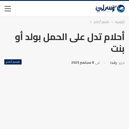
الرئيسية
تفسير أحلام
أحلام تدل على الحمل بولد أو
بنت
في
8 سبتمبر 2025
تفسير أحلام
تحرير:
راندا