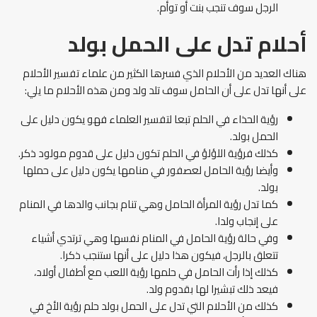
الرجل سوف تنجب بنت أو توأم.
أحلام تدل على الحمل بولد
هناك العديد من الأحلام الذي فسرها الكثير من علماء تفسير الأحلام
على أنها تدل على أن الحامل سوف تلد ولد ومن هذه الأحلام ما يلي:
رؤية الحذاء في الحلم تبعا لتفسير العلماء فهو يكون دليل على
الحمل بولد.
كذلك فرؤية اللؤلؤ في الحلم تكون دليل على قدوم مولود ذكر.
وأيضا رؤية الحامل لعصفور في منامها يكون دليل على حملها
بولد.
كما تدل رؤية المرأة الحامل وهي تنام بجانب والدها في المنام
على إنجاب ولدا.
وفي حالة رؤية الحامل في المنام نفسها وهي ترتدي أشياء
تتعلق بالرجل، فيكون هذا دليل على أنها ستنجب ذكرا.
كذلك إذا رأت الحامل في حلمها رؤية اللعب مع أطفال أولاد،
فيعد ذلك تبشيرا لها بقدوم ولد.
كذلك من الأحلام التي تدل على الحمل بولد حلم رؤية الأخ في