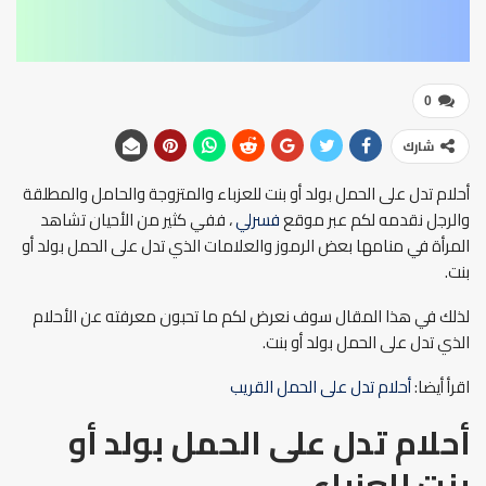
0
شارك
أحلام تدل على الحمل بولد أو بنت للعزباء والمتزوجة والحامل والمطلقة
والرجل نقدمه لكم عبر موقع
فسرلي
، ففي كثير من الأحيان تشاهد
المرأة في منامها بعض الرموز والعلامات الذي تدل على الحمل بولد أو
بنت.
لذلك في هذا المقال سوف نعرض لكم ما تحبون معرفته عن الأحلام
الذي تدل على الحمل بولد أو بنت.
اقرأ أيضا:
أحلام تدل على الحمل القريب
أحلام تدل على الحمل بولد أو
بنت للعزباء