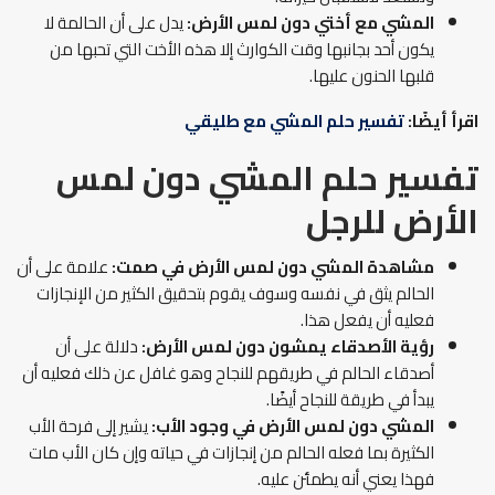
المشي مع أختي دون لمس الأرض:
يدل على أن الحالمة لا
يكون أحد بجانبها وقت الكوارث إلا هذه الأخت التي تحبها من
قلبها الحنون عليها.
اقرأ أيضًا:
تفسير حلم المشي مع طليقي
تفسير حلم المشي دون لمس
الأرض
للرجل
مشاهدة المشي دون لمس الأرض في صمت:
علامة على أن
الحالم يثق في نفسه وسوف يقوم بتحقيق الكثير من الإنجازات
فعليه أن يفعل هذا.
رؤية الأصدقاء يمشون دون لمس الأرض:
دلالة على أن
أصدقاء الحالم في طريقهم للنجاح وهو غافل عن ذلك فعليه أن
يبدأ في طريقة للنجاح أيضًا.
المشي دون لمس الأرض في وجود الأب:
يشير إلى فرحة الأب
الكثيرة بما فعله الحالم من إنجازات في حياته وإن كان الأب مات
فهذا يعني أنه يطمئن عليه.