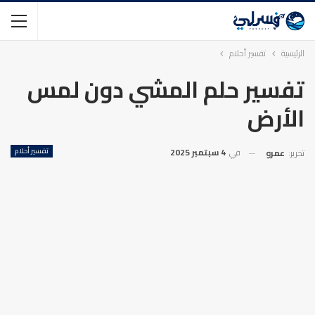
الرئيسية
تفسير أحلام
تفسير حلم المشي دون لمس
الأرض
في
4 سبتمبر 2025
تفسير أحلام
تحرير:
عمرو