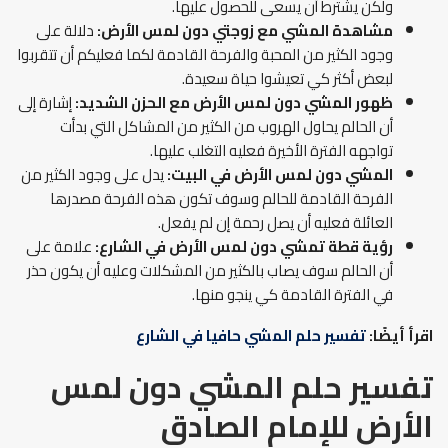
ولكن يشترط أن يسعى للحصول عليها.
مشاهدة المشي مع زوجتي دون لمس الأرض:
دلالة على
وجود الكثير من المحبة والفرحة القادمة لكما فعليكم أن تتقربوا
لبعض أكثر كي تعيشوا حياة سعيدة.
ظهور المشي دون لمس الأرض مع الحزن الشديد:
إشارة إلى
أن الحالم يحاول الهروب من الكثير من المشاكل التي بدأت
تواجهه الفترة الأخيرة فعليه التغلب عليها.
المشي دون لمس الأرض في البيت:
يدل على وجود الكثير من
الفرحة القادمة للحالم وسوف تكون هذه الفرحة مصدرها
العائلة فعليه أن يصل رحمة إن لم يفعل.
رؤية قطة تمشي دون لمس الأرض في الشارع:
علامة على
أن الحالم سوف يصاب بالكثير من المشكلات وعليه أن يكون حذر
في الفترة القادمة كي ينجو منها.
اقرأ أيضًا:
تفسير حلم المشي حافيا في الشارع
تفسير حلم المشي دون لمس
الأرض
للإمام الصادق