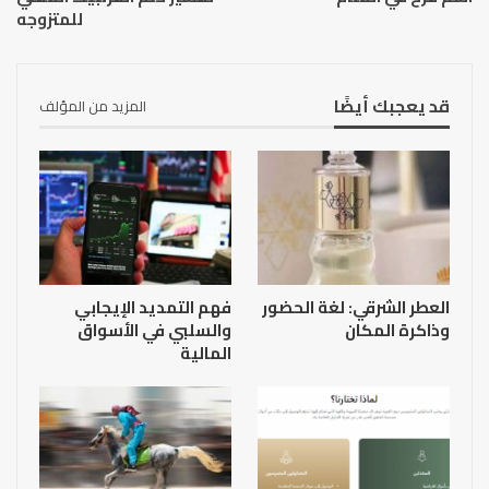
للمتزوجه
قد يعجبك أيضًا
المزيد من المؤلف
العطر الشرقي: لغة الحضور
فهم التمديد الإيجابي
وذاكرة المكان
والسلبي في الأسواق
المالية