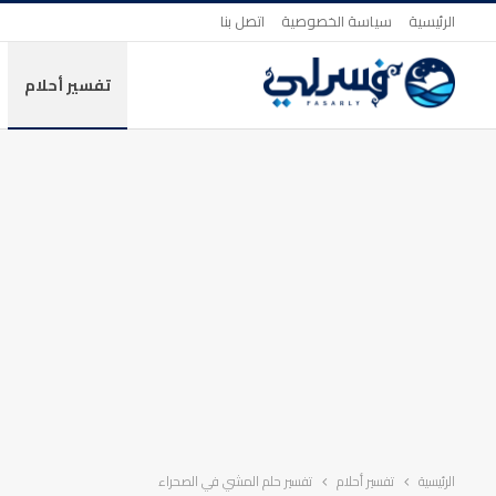
الرئيسية
سياسة الخصوصية
اتصل بنا
تفسير أحلام
الرئيسية
تفسير أحلام
تفسير حلم المشي في الصحراء