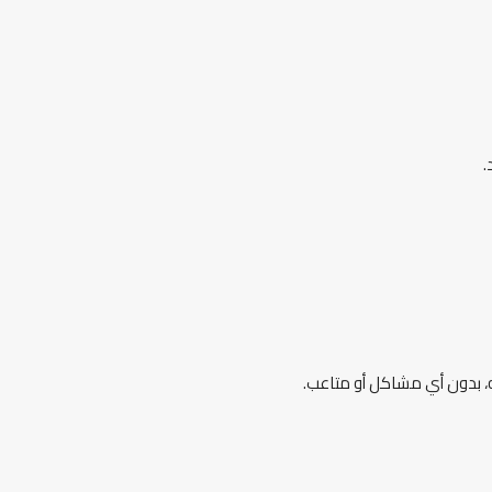
.
ه، بدون أي مشاكل أو متاعب.