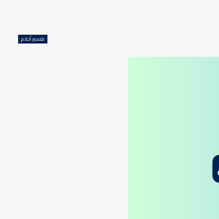
تفسير أحلام