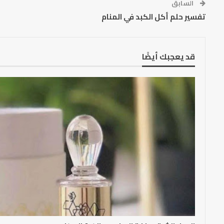
السابق
تفسير حلم أكل الكبد في المنام
قد يعجبك أيضًا