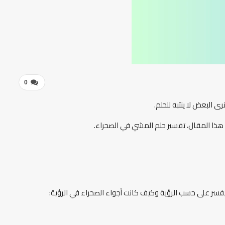
0
رى البعض لا ينتبه للحلم.
 هذا المقال، تفسير حلم المشي في الصحراء.
سر على حسب الرؤية وكيف كانت أجواء الصحراء في الرؤية: