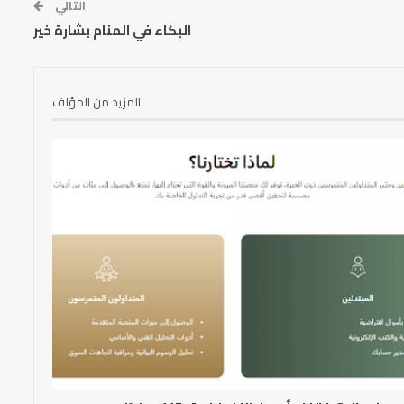
التالي
البكاء في المنام بشارة خير
المزيد من المؤلف