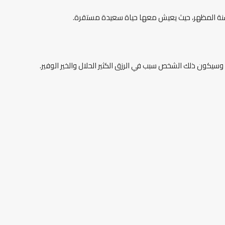
وحسنة المظهر، حيث يعيش معها حياة سعيدة مستقرة.
وسيكون ذلك الشخص سبب في الرزق الكثير الحلال والخير الوفير.