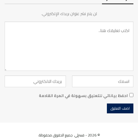
لن يتم نشر عنوان بريدك الإلكتروني.
احفظ بياناتي للتعليق بسهولة في المرة القادمة
© 2026 - فسرلي. جميع الحقوق محفوظة.