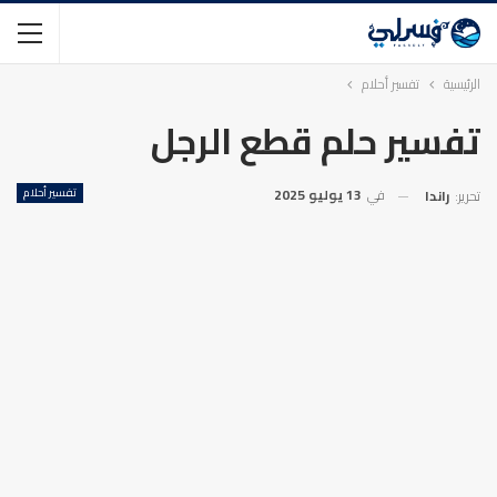
الرئيسية
تفسير أحلام
تفسير حلم قطع الرجل
في
13 يوليو 2025
تفسير أحلام
تحرير:
راندا