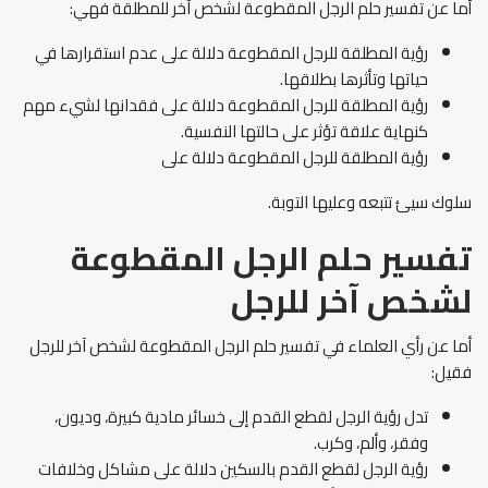
أما عن تفسير حلم الرجل المقطوعة لشخص آخر للمطلقة فهي:
رؤية المطلقة للرجل المقطوعة دلالة على عدم استقرارها في
حياتها وتأثرها بطلاقها.
رؤية المطلقة للرجل المقطوعة دلالة على فقدانها لشيء مهم
كنهاية علاقة تؤثر على حالتها النفسية.
رؤية المطلقة للرجل المقطوعة دلالة على
سلوك سيئ تتبعه وعليها التوبة.
تفسير حلم الرجل المقطوعة
لشخص آخر للرجل
أما عن رأي العلماء في تفسير حلم الرجل المقطوعة لشخص آخر للرجل
فقيل:
تدل رؤية الرجل لقطع القدم إلى خسائر مادية كبيرة، وديون،
وفقر، وألم، وكرب.
رؤية الرجل لقطع القدم بالسكين دلالة على مشاكل وخلافات