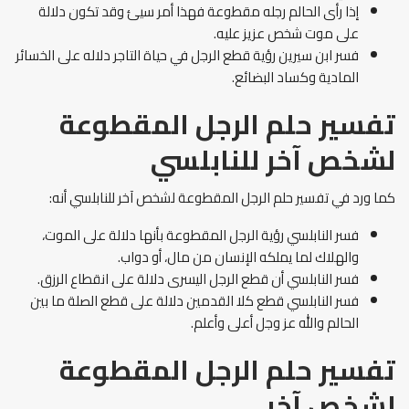
إذا رأى الحالم رجله مقطوعة فهذا أمر سيئ وقد تكون دلالة
على موت شخص عزيز عليه.
فسر ابن سيرين رؤية قطع الرجل في حياة التاجر دلاله على الخسائر
المادية وكساد البضائع.
تفسير حلم الرجل المقطوعة
لشخص آخر للنابلسي
كما ورد في تفسير حلم الرجل المقطوعة لشخص آخر للنابلسي أنه:
فسر النابلسي رؤية الرجل المقطوعة بأنها دلالة على الموت،
والهلاك لما يملكه الإنسان من مال، أو دواب.
فسر النابلسي أن قطع الرجل اليسرى دلالة على انقطاع الرزق.
فسر النابلسي قطع كلا القدمين دلالة على قطع الصلة ما بين
الحالم والله عز وجل أعلى وأعلم.
تفسير حلم الرجل المقطوعة
لشخص آخر