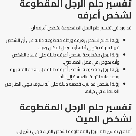
تفسير حلم الرجل المقطوعة
لشخص أعرفه
قد ورد في تفسير حلم الرجل المقطوعة لشخص أعرفه أن:
رؤية الحالم لشخص يعرفه ورجله مقطوعة دلالة على أن الشخص
قريبا سوف ينتهي أجله، أو سيرحل لمكان بعيد.
رؤية الرجل مقطوعة لشخص أعرفه دلالة على فساد الشخص
وأنه يخوض في فعل المعاصي.
رؤية الرجل مقطوعة لشخص أعرفه دلالة على بعد علاقته بربه
ويجب عليه التوبة والعودة إلى الله.
رؤية الشخص قد بترت قدميه دلالة على أنه سوف ينهي الكثير من
العلاقات في حياته.
تفسير حلم الرجل المقطوعة
لشخص الميت
أما عن تفسير حلم الرجل المقطوعة لشخص الميت فهي تشير إلى: