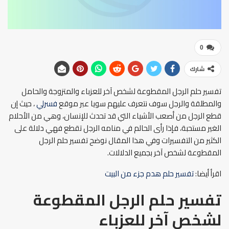
0
شارك
تفسير حلم الرجل المقطوعة لشخص آخر للعزباء والمتزوجة والحامل
والمطلقة والرجل سوف نتعرف عليهم سويا عبر موقع
فسرلي
، حيث إن
قطع الرجل من أصعب الأشياء التي قد تحدث للإنسان، وهي من الأحلام
الغير مستحبة، فإذا رأى الحالم في منامه الرجل تقطع فهي دلالة على
الكثير من التفسيرات وفي هذا المقال نوضح تفسير حلم الرجل
المقطوعة لشخص آخر بجميع الدلالات.
اقرأ أيضا:
تفسير حلم هدم جزء من البيت
تفسير حلم الرجل المقطوعة
لشخص آخر للعزباء