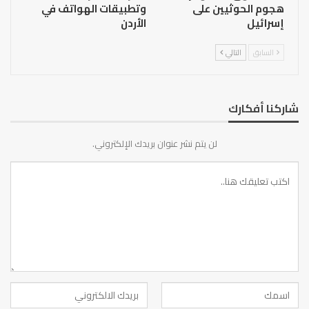
هجوم الحوثيين على
وتطبيقات الهواتف في
إسرائيل
الأردن
السابق
التالي
شاركنا أفكارك
لن يتم نشر عنوان بريدك الإلكتروني.