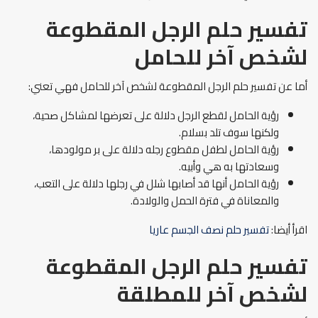
تفسير حلم الرجل المقطوعة
لشخص آخر للحامل
أما عن تفسير حلم الرجل المقطوعة لشخص آخر للحامل فهي تعني:
رؤية الحامل لقطع الرجل دلالة على تعرضها لمشاكل صحية،
ولكنها سوف تلد بسلام.
رؤية الحامل لطفل مقطوع رجله دلالة على بر مولودها،
وسعادتها به هي وأبيه.
رؤية الحامل أنها قد أصابها شلل في رجلها دلالة على التعب،
والمعاناة في فترة الحمل والولادة.
اقرأ أيضا:
تفسير حلم نصف الجسم عاريا
تفسير حلم الرجل المقطوعة
لشخص آخر للمطلقة