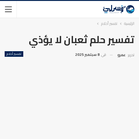
الرئيسية
تفسير أحلام
تفسير حلم ثعبان لا يؤذي
في
8 سبتمبر 2025
تفسير أحلام
تحرير:
عمرو