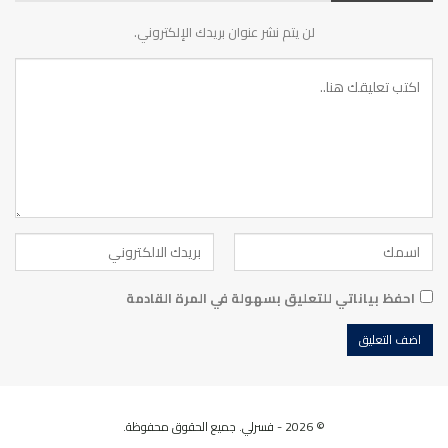
لن يتم نشر عنوان بريدك الإلكتروني.
احفظ بياناتي للتعليق بسهولة في المرة القادمة
© 2026 - فسرلي. جميع الحقوق محفوظة.