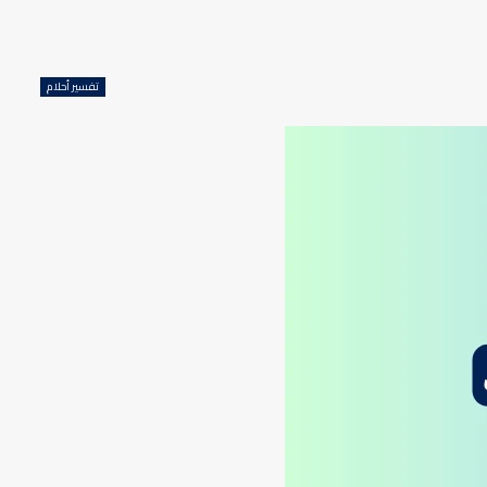
تفسير أحلام