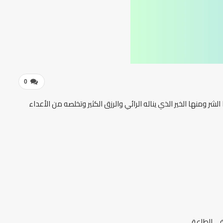
0
ر ومنها الخير الذي يناله الرائي والرزق الكثير وتخلصه من الأعداء
في الطاعة.