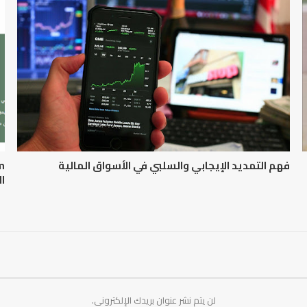
فهم التمديد الإيجابي والسلبي في الأسواق المالية
ال
لن يتم نشر عنوان بريدك الإلكتروني.