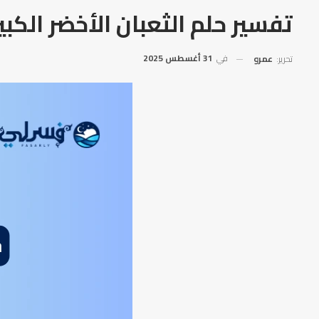
تفسير حلم الثعبان الأخضر الكبي
في
31 أغسطس 2025
تحرير:
عمرو