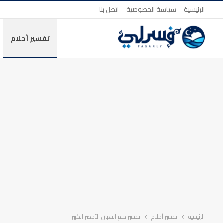
الرئيسية
سياسة الخصوصية
اتصل بنا
تفسير أحلام
الرئيسية
تفسير أحلام
تفسير حلم الثعبان الأخضر الكبير