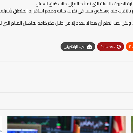
ثرة الظروف السيئة التي تملأ حياته إلى جانب ضيق العيش.
بالتقرب منه وسيكون سبب في تخريب حياته وهدم استقراره المتعلق بأسرته.
ه، ولكن يجب العلم أن هذا لا يتحدد إلا من خلال ذكر كافة تفاصيل المنام التي لا 
Re
Pinterest
البريد الإلكتروني