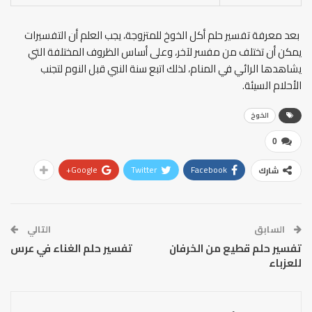
بعد معرفة تفسير حلم أكل الخوخ للمتزوجة، يجب العلم أن التفسيرات
يمكن أن تختلف من مفسر لآخر، وعلى أساس الظروف المختلفة التي
يشاهدها الرائي في المنام، لذلك اتبع سنة النبي قبل النوم لتجنب
الأحلام السيئة.
الخوخ
0
Google+
Twitter
Facebook
شارك
السابق
التالي
تفسير حلم قطيع من الخرفان
تفسير حلم الغناء في عرس
للعزباء