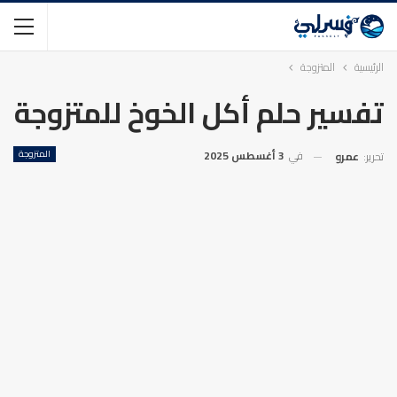
الرئيسية
المتزوجة
تفسير حلم أكل الخوخ للمتزوجة
في
3 أغسطس 2025
المتزوجة
تحرير:
عمرو