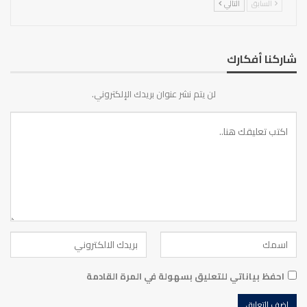
السابق
التالي
شاركنا أفكارك
لن يتم نشر عنوان بريدك الإلكتروني.
احفظ بياناتي للتعليق بسهولة في المرة القادمة