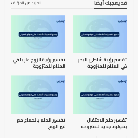
قد يعجبك أيضًا
المزيد من المؤلف
تفسير رؤية شاطئ البحر
تفسير رؤية الزوج عاريا في
في المنام للمتزوجة
المنام للمتزوجة
تفسير حلم الاحتفال
تفسير الحلم بالجماع مع
بمولود جديد للمتزوجه
غير الزوج