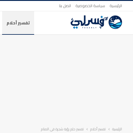
الرئيسية
سياسة الخصوصية
اتصل بنا
تفسير أحلام
الرئيسية
تفسير أحلام
تفسير حلم رؤية شجرة في المنام