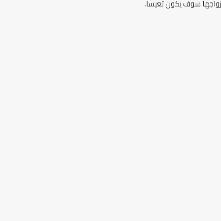
 زواجها سوف يكون تعيسا.