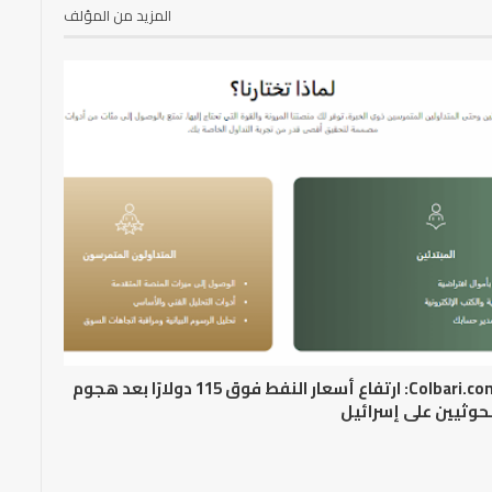
المزيد من المؤلف
Colbari.com: ارتفاع أسعار النفط فوق 115 دولارًا بعد هجوم
حوثيين على إسرائيل