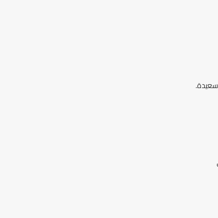
سعيدة.