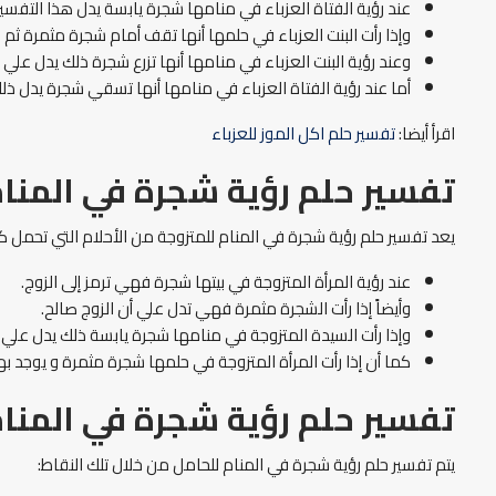
عند رؤية الفتاة العزباء في منامها شجرة يابسة يدل هذا التف
وإذا رأت البنت العزباء في حلمها أنها تقف أمام شجرة مثمرة ثم
وعند رؤية البنت العزباء في منامها أنها تزرع شجرة ذلك يدل ع
أما عند رؤية الفتاة العزباء في منامها أنها تسقي شجرة يدل 
اقرأ أيضا:
تفسير حلم اكل الموز للعزباء
تفسير حلم رؤية شجرة في المنام
يعد تفسير حلم رؤية شجرة في المنام للمتزوجة من الأحلام التي تحمل ك
عند رؤية المرأة المتزوجة في بيتها شجرة فهي ترمز إلى الزوج.
وأيضاً إذا رأت الشجرة مثمرة فهي تدل علي أن الزوج صالح.
وإذا رأت السيدة المتزوجة في منامها شجرة يابسة ذلك يدل علي أ
كما أن إذا رأت المرأة المتزوجة في حلمها شجرة مثمرة و يوجد ب
تفسير حلم رؤية شجرة في المنام
يتم تفسير حلم رؤية شجرة في المنام للحامل من خلال تلك النقاط: