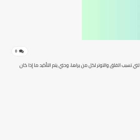
0
لتي تسبب القلق والتوتر لكل من يراها، وحتي يتم التأكيد ما إذا كان