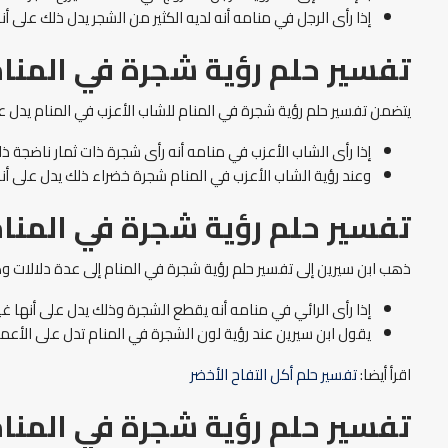
إذا رأى الرجل في منامه أنه لديه الكثير من الشجر يدل ذلك على
تفسير حلم رؤية شجرة في المنام
يتضمن تفسير حلم رؤية شجرة في المنام للشاب الأعزب في المنام يدل عل
إذا رأى الشاب الأعزب في منامه أنه رأى شجرة ذات ثمار ناضجة ذلك
وعند رؤية الشاب الأعزب في المنام شجرة خضراء ذلك يدل على 
تفسير حلم رؤية شجرة في المنام
ذهب ابن سيرين إلى تفسير حلم رؤية شجرة في المنام إلى عدة دلالات و
إذا رأى الرائي في منامه أنه يقطع الشجرة وذلك يدل على أنها غي
يقول ابن سيرين عند رؤية لون الشجرة في المنام تدل على الأعمال
اقرأ أيضا:
تفسير حلم أكل التفاح الأخضر
تفسير حلم رؤية شجرة في المنام