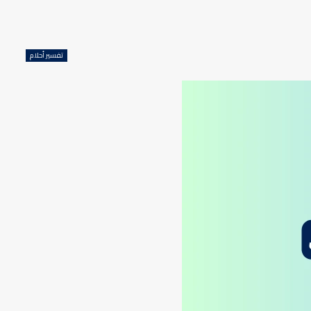
تفسير أحلام