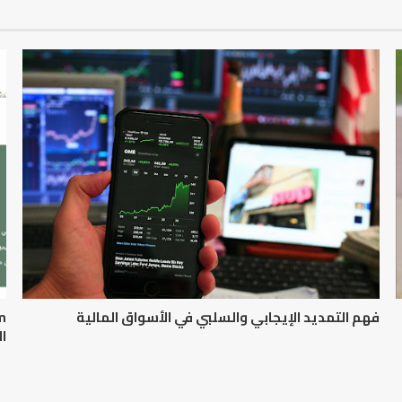
فهم التمديد الإيجابي والسلبي في الأسواق المالية
ال