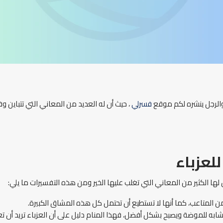
الرجل ينشره لكم موقع
فسرلي
، حيث أن له العديد من المعاني التي تتباين 
عزباء
ها الكثير من المعاني التي تغلب عليها الخير ومن هذه التفسيرات ما يلي:
من المتاعب، كما أنها لا تستطيع أن تحتمل كل هذه المشاق الكبيرة.
 للموضة ويصبح بشكل أفضل، فهذا المنام دليل على أن العزباء تريد أن تغير