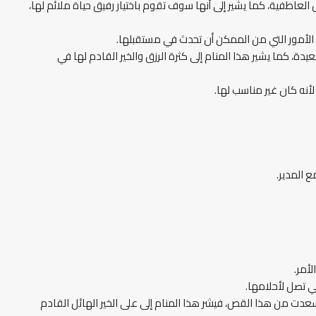
عاطفية، كما يشير إلى أنها سوف تقوم باختيار رفيق حياة ملائم لها،
 الأمور التي من الممكن أن تحدث في مستقبلها.
، كما يشير هذا المنام إلى كثرة الرزق والخير القادم لها في
أنه كان غير مناسب لها.
 المدير.
أمر.
ي تصل لأحلامها.
عدت من هذا القص، فيشر هذا المنام إلى على الخير الهائل القادم