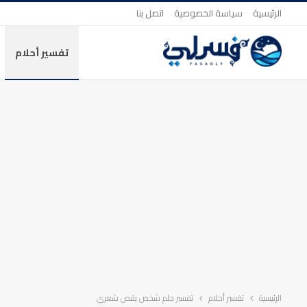
الرئيسية
سياسة الخصوصية
اتصل بنا
تفسير أحلام
الرئيسية
تفسير أحلام
تفسير حلم شخص يقص شعري