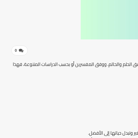
0
وفق الحلم والحالم، ووفق المفسرين أو بحسب الدراسات المتنوعة، فهذا
 وتبدل حياتها إلى الأفضل.