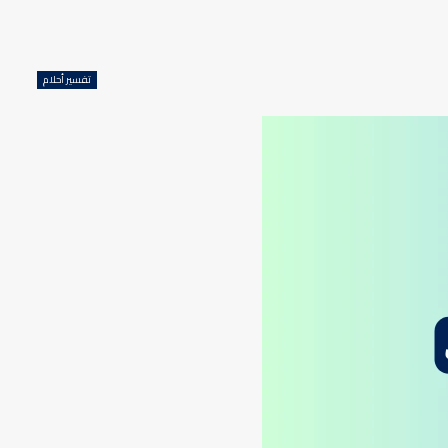
تفسير أحلام