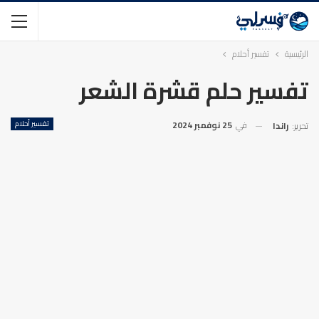
الرئيسية
تفسير أحلام
تفسير حلم قشرة الشعر
في
25 نوفمبر 2024
تفسير أحلام
تحرير:
راندا