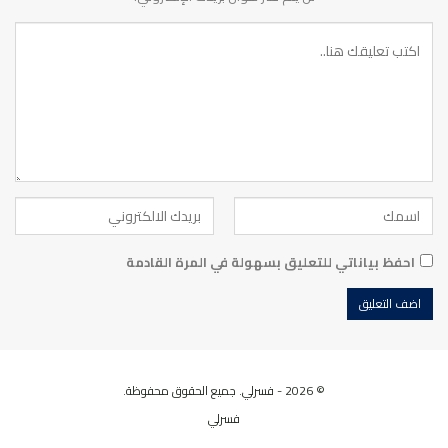
احفظ بياناتي للتعليق بسهولة في المرة القادمة
© 2026 - فسرلي. جميع الحقوق محفوظة.
فسرلي