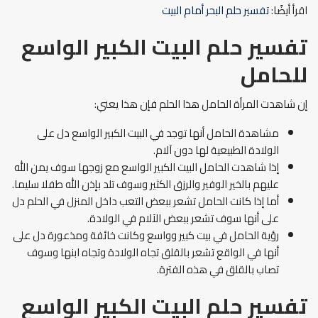
اقرأ أيضًا:
تفسير حلم البحر أمام البيت
تفسير حلم البيت الكبير الواسع
للحامل
إن شاهدت المرأة الحامل هذا الحلم فإن هذا يعني:
مشاهدة الحامل أنها توجد في البيت الكبير الواسع دل على
الولادة الطبيعية لها دون آلام.
إذا شاهدت الحامل البيت الكبير الواسع مع زوجها سوف يمن الله
عليهم بالخير الوفير والرزق الكثير وسوف تلد بإذن الله طفلا سليما.
أما إذا كانت الحامل تشعر ببعض التعب داخل المنزل في الحلم دل
على أنها سوف تشعر ببعض الآلام في الولادة.
رؤية الحامل في بيت كبير وواسع وكانت خائفة ومذعورة دل على
أنها في الواقع تشعر بالقلق تجاه الولادة وتجاه ابنها وسوف
تصاب بالقلق في هذه الفترة.
تفسير حلم البيت الكبير الواسع