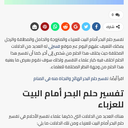
0
شارك
تفسير حلم البحر أمام البيت للعزباء والمتزوجة والحامل والمطلقة والرجل
يمكنك التعرف عليهم اليوم عبر موقع
فسرلي
له العديد من الدلالات
المختلفة حيث يختلف هذا الحلم من شخص إلى أخر، كما أن تفسير هذا
الحلم اختلف فيه كبار علماء التفسير، ولذلك سوف نقوم بعرض ما يعنيه
هذا الحلم من وجهة النظر المختلفة للعلماء.
اقرأ أيضًا:
تفسير حلم البحر الهائج والنجاة منه في المنام
تفسير حلم البحر أمام البيت
للعزباء
هناك العديد من الدلالات التي ذكرها علماء تفسير الأحلام في تفسير
حلم البحر أمام البيت للعزباء ومن تلك الدلالات ما يلي: