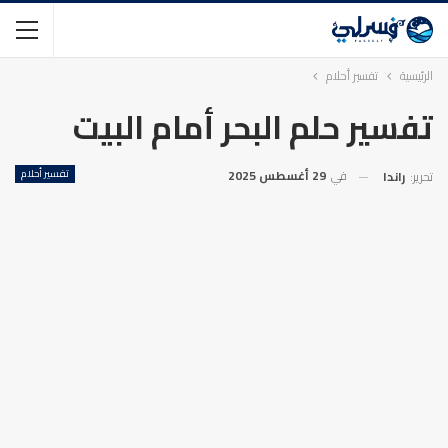
الرئيسية
تفسير أحلام
تفسير حلم البحر أمام البيت
في
29 أغسطس 2025
تفسير أحلام
تحرير:
راندا