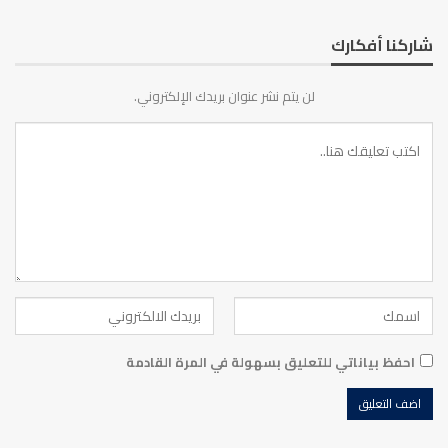
شاركنا أفكارك
لن يتم نشر عنوان بريدك الإلكتروني.
احفظ بياناتي للتعليق بسهولة في المرة القادمة