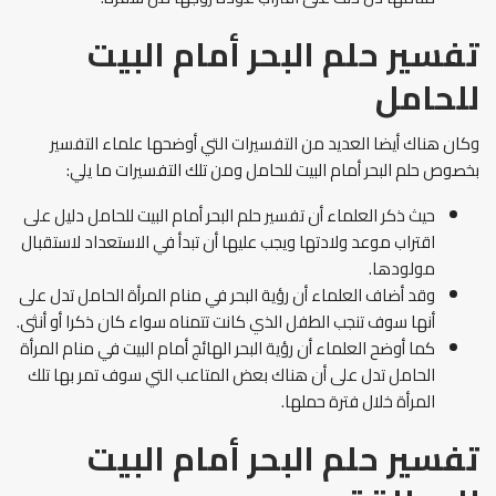
تفسير حلم البحر أمام البيت
للحامل
وكان هناك أيضا العديد من التفسيرات التي أوضحها علماء التفسير
بخصوص حلم البحر أمام البيت للحامل ومن تلك التفسيرات ما يلي:
حيث ذكر العلماء أن تفسير حلم البحر أمام البيت للحامل دليل على
اقتراب موعد ولادتها ويجب عليها أن تبدأ في الاستعداد لاستقبال
مولودها.
وقد أضاف العلماء أن رؤية البحر في منام المرأة الحامل تدل على
أنها سوف تنجب الطفل الذي كانت تتمناه سواء كان ذكرا أو أنثى.
كما أوضح العلماء أن رؤية البحر الهائج أمام البيت في منام المرأة
الحامل تدل على أن هناك بعض المتاعب التي سوف تمر بها تلك
المرأة خلال فترة حملها.
تفسير حلم البحر أمام البيت