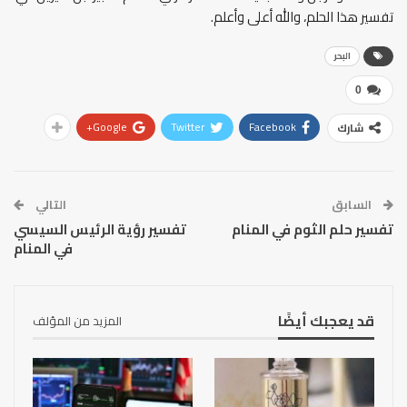
تفسير هذا الحلم، والله أعلى وأعلم.
البحر
0
Google+
Twitter
Facebook
شارك
السابق
التالي
تفسير حلم الثوم في المنام
تفسير رؤية الرئيس السيسي
في المنام
قد يعجبك أيضًا
المزيد من المؤلف