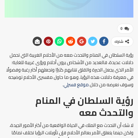
0
شارك
رؤية السلطان في المنام والتحدث معه من الأحلام الغريبة التي تحمل
دلالات عديدة، فالعديد من الأشخاص يرون أحلام ورؤى غريبة للغاية؛
الأمر الذي يجعل الحيرة والقلق تنتابهم كثيرًا وتجعلهم أكثر رغبة وفضولًا
في معرفة دلالات هذه الرؤيا، وهو ما حاول مفسري الأحلام توضيحه
وسوف نعرضه من خلال
موقع فسرلي
.
رؤية السلطان في المنام
والتحدث معه
لا شك أن التحدث مع الملك في الحياة الواقعية من أكثر الأمور الجيدة،
ولكن حينما يتعلق الأمر بعالم الأحلام فإن تأويلات الرؤيا تختلف تمامًا