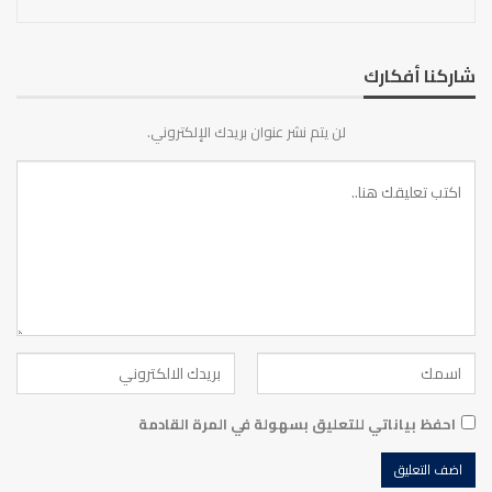
شاركنا أفكارك
لن يتم نشر عنوان بريدك الإلكتروني.
احفظ بياناتي للتعليق بسهولة في المرة القادمة