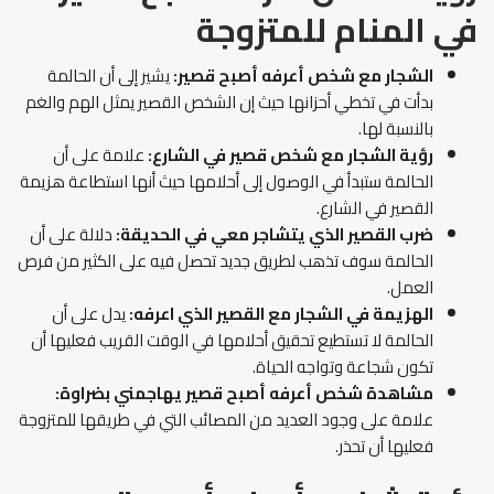
في المنام للمتزوجة
الشجار مع شخص أعرفه أصبح قصير:
يشير إلى أن الحالمة
بدأت في تخطي أحزانها حيث إن الشخص القصير يمثل الهم والغم
بالنسبة لها.
رؤية الشجار مع شخص قصير في الشارع:
علامة على أن
الحالمة ستبدأ في الوصول إلى أحلامها حيث أنها استطاعة هزيمة
القصير في الشارع.
ضرب القصير الذي يتشاجر معي في الحديقة:
دلالة على أن
الحالمة سوف تذهب لطريق جديد تحصل فيه على الكثير من فرص
العمل.
الهزيمة في الشجار مع القصير الذي اعرفه:
يدل على أن
الحالمة لا تستطيع تحقيق أحلامها في الوقت القريب فعليها أن
تكون شجاعة وتواجه الحياة.
مشاهدة شخص أعرفه أصبح قصير يهاجمني بضراوة:
علامة على وجود العديد من المصائب التي في طريقها للمتزوجة
فعليها أن تحذر.