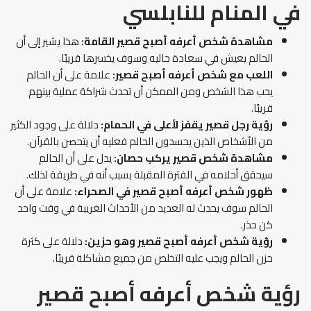
في المنام
للنابلسي
مشاهدة شخص أعرفه أصبح قصير القامة:
هذا يشير إلى أن
الحالم يعيش في سعادة حاليه وسوف يخسرها قريبًا.
اللعب مع شخص أعرفه أصبح قصير:
علامة على أن الحالم
يحب هذا الشخص ومن الممكن أن تحدث شراكة عملية بينهم
قريبًا.
رؤية رجل قصير يقفز لأعلى في الحمام:
دلالة على وجود الكثير
من الأشخاص الذين يحسدون الحالم فعليه أن يتحصن بالقرآن.
مشاهدة شخص قصير يركب حصان:
يدل على أن الحالم
سيحقق أحلامه في الفترة المقبلة بسبب أنه في طريقة لذلك.
ظهور شخص أعرفه أصبح قصير في الصحراء:
علامة على أن
الحالم سوف يحدث له العديد من الأحداث الغريبة في وقت واحد
كن حذر.
رؤية شخص أعرفه أصبح قصير وهو حزين:
دلالة على كثرة
حزن الحالم ويجب عليه التخلص من جميع مشاكلة قريبًا.
رؤية شخص أعرفه أصبح قصير