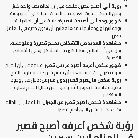
رؤية أبي أصبح قصير:
علامة على أن الحالم يحب والده كثيرًا
ومن الممكن حدوث العديد من الأحداث السارة في أقرب وقت.
ظهور زوجة أبي أًصبحت قصيرة:
دلالة على أن الحالم لا تحب
زوجة أبيها وزوجة أبيها تكيدها فعليها أن تكون حذرة في التعامل
معها.
مشاهدة العديد من الأشخاص تصبح قصيرة ومتوحشة:
يدل على أن الحالم يحيط بالكثير من المشاكل وهي الأشخاص
القصيرة.
ظهور شخص أعرفه أصبح عريس قصير:
علامة على أن الحالم
سوف يتزوج عن قريب فعليه أن يقوم بتجهيز نفسه لهذا الفرح.
رؤية شخص ما يصبح قصير بدون ملابس:
دليل على وجود
فضيحة قادمة لا يعرفها أحد وتكون من خطايا الحالم فعليه
الاستغفار.
مشاهدة شخص أصبح قصير من الجيران:
دلالة على أن الحالم
يكره هذا الشخص الذي أصبح قصيرًا.
رؤية شخص أعرفه أصبح قصير
في المنام
لابن سيرين