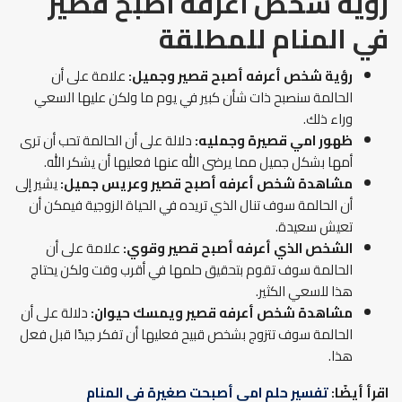
رؤية شخص أعرفه أصبح قصير
في المنام
للمطلقة
رؤية شخص أعرفه أصبح قصير وجميل:
علامة على أن
الحالمة سنصبح ذات شأن كبير في يوم ما ولكن عليها السعي
وراء ذلك.
ظهور امي قصيرة وجمليه:
دلالة على أن الحالمة تحب أن ترى
أمها بشكل جميل مما يرضى الله عنها فعليها أن يشكر الله.
مشاهدة شخص أعرفه أصبح قصير وعريس جميل:
يشير إلى
أن الحالمة سوف تنال الذي تريده في الحياة الزوجية فيمكن أن
تعيش سعيدة.
الشخص الذي أعرفه أصبح قصير وقوي:
علامة على أن
الحالمة سوف تقوم بتحقيق حلمها في أقرب وقت ولكن يحتاج
هذا للسعي الكثير.
مشاهدة شخص أعرفه قصير ويمسك حيوان:
دلالة على أن
الحالمة سوف تتزوج بشخص قبيح فعليها أن تفكر جيدًا قبل فعل
هذا.
اقرأ أيضًا:
تفسير حلم امي أصبحت صغيرة في المنام