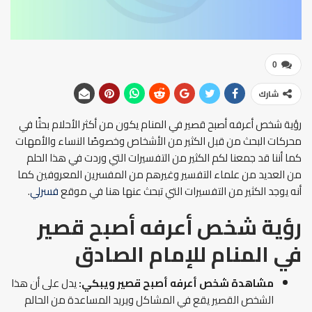
0
شارك
رؤية شخص أعرفه أصبح قصير في المنام يكون من أكثر الأحلام بحثًا في
محركات البحث من قبل الكثير من الأشخاص وخصوصًا النساء والأمهات
كما أننا قد جمعنا لكم الكثير من التفسيرات التي وردت في هذا الحلم
من العديد من علماء التفسير وغيرهم من المفسرين المعروفين كما
أنه يوجد الكثير من التفسيرات التي تبحث عنها هنا في موقع
فسرلي
.
رؤية شخص أعرفه أصبح قصير
في المنام
للإمام الصادق
مشاهدة شخص أعرفه أصبح قصير ويبكي:
يدل على أن هذا
الشخص القصير يقع في المشاكل ويريد المساعدة من الحالم