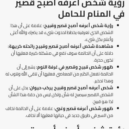
رؤية شخص أعرفه أصبح قصير
في المنام
للحامل
رؤية شخص أعرفه أصبح قصير وقبيح:
علامة على أن هذا
الشخص الذي تعرفيه يخطط لحدوث شيء قد يضرك والله أعلى
وأعلم بكل شيء.
مشاهدة شخص أعرفه أصبح قصير وقبيح رائحته كريهة:
دلالة على أن الحالمة سوف تقع في مشكلة كبيرة فعليها أن
تكون حذرة.
ظهور شخص قبيح وقصير في غرفة النوم:
يشير إلى أن
الحالمة تفعل الكثير من المعاصي فعليها أن تتقي الله وتتوب له
وهذا تحذير.
شخص أعرفه أصبح قصير وقبيح يركب حيوان:
يدل على أن
الشخص القصير سيصبح له شأن ولكن ليس من حقة هذا الشأن
لذا هو قبيح.
ظهور شخص أعرفه قصير وغبي:
علامة على أن الحالمة تخاف
من السير في طريق جديد في حياتها فعليها ألا تخاف.