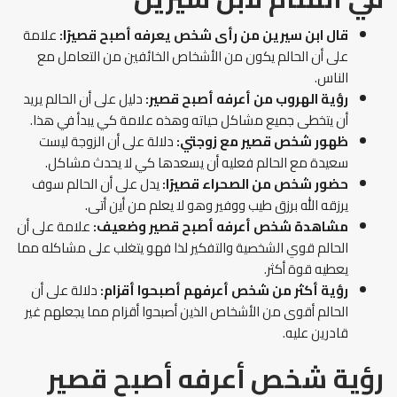
قال ابن سيرين من رأى شخص يعرفه أصبح قصيرًا:
علامة
على أن الحالم يكون من الأشخاص الخائفين من التعامل مع
الناس.
رؤية الهروب من أعرفه أصبح قصير:
دليل على أن الحالم يريد
أن يتخطى جميع مشاكل حياته وهذه علامة كي يبدأ في هذا.
ظهور شخص قصير مع زوجتي:
دلالة على أن الزوجة ليست
سعيدة مع الحالم فعليه أن يسعدها كي لا يحدث مشاكل.
حضور شخص من الصحراء قصيرًا:
يدل على أن الحالم سوف
يرزقه الله برزق طيب ووفير وهو لا يعلم من أين أتى.
مشاهدة شخص أعرفه أصبح قصير وضعيف:
علامة على أن
الحالم قوي الشخصية والتفكير لذا فهو يتغلب على مشاكله مما
يعطيه قوة أكثر.
رؤية أكثر من شخص أعرفهم أصبحوا أقزام:
دلالة على أن
الحالم أقوى من الأشخاص الذين أصبحوا أقزام مما يجعلهم غير
قادرين عليه.
رؤية شخص أعرفه أصبح قصير