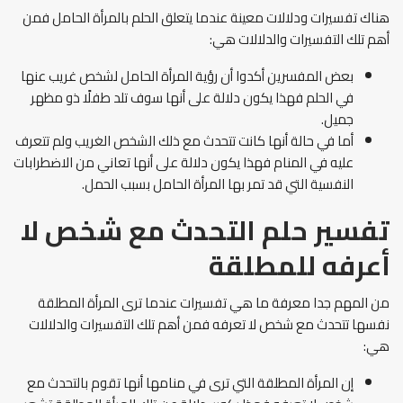
هناك تفسيرات ودلالات معينة عندما يتعلق الحلم بالمرأة الحامل فمن
أهم تلك التفسيرات والدلالات هي:
بعض المفسرين أكدوا أن رؤية المرأة الحامل لشخص غريب عنها
في الحلم فهذا يكون دلالة على أنها سوف تلد طفلًا ذو مظهر
جميل.
أما في حالة أنها كانت تتحدث مع ذلك الشخص الغريب ولم تتعرف
عليه في المنام فهذا يكون دلالة على أنها تعاني من الاضطرابات
النفسية التي قد تمر بها المرأة الحامل بسبب الحمل.
تفسير حلم التحدث مع شخص لا
أعرفه للمطلقة
من المهم جدا معرفة ما هي تفسيرات عندما ترى المرأة المطلقة
نفسها تتحدث مع شخص لا تعرفه فمن أهم تلك التفسيرات والدلالات
هي:
إن المرأة المطلقة التي ترى في منامها أنها تقوم بالتحدث مع