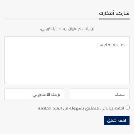
شاركنا أفكارك
لن يتم نشر عنوان بريدك الإلكتروني.
احفظ بياناتي للتعليق بسهولة في المرة القادمة