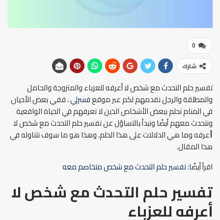
0
شارك
تفسير حلم التحدث مع شخص لا أعرفه للعزباء والمتزوجة والحامل
والمطلقة والرجل نقدمهم لكم عبر موقع
فسرلي
، ففي بعض الأحيان
في المنام نحلم ببعض الأشخاص الذين لا نعرفهم في الحياة الواقعية
ونتحدث معهم أيضًا ونبدأ بالتساؤل عن تفسير حلم التحدث مع شخص لا
أ
عرفه وما هي الدلالات على هذا الحلم، وهذا هو ما سوف نتناوله في
هذا المقال.
اقرأ أيضًا:
تفسير حلم التحدث مع شخص متخاصم معه
تفسير حلم التحدث مع شخص لا
أعرفه للعزباء