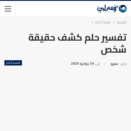
الرئيسية
تفسير أحلام
تفسير حلم كشف حقيقة
شخص
في
20 يونيو 2025
تفسير أحلام
تحرير:
عمرو