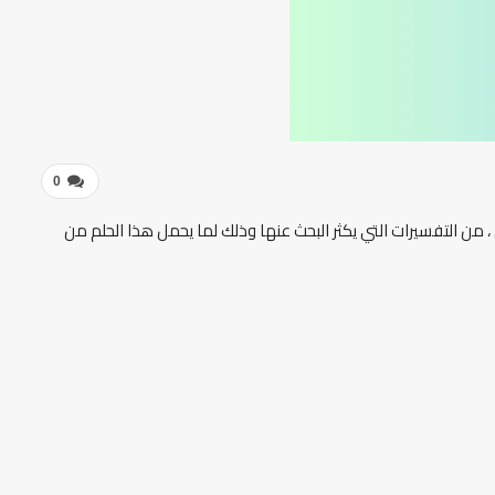
0
، من التفسيرات التي يكثر البحث عنها وذلك لما يحمل هذا الحلم من