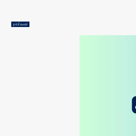
تفسير أحلام