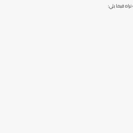
راه فيما يلي: