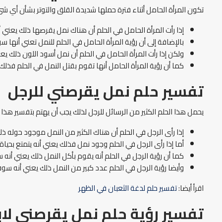
تكون المرأة الحامل أثناء فترة حملها شديدة القلق والتوتر بشأن أي ش
إذا رأت المرأة الحامل في الحلم أن هناك نمل يقرصها ذلك يعني أ
بالإضافة إلى أن رؤية المرأة الحامل في الحلم للنمل تعني أنها س
ولكن إذا رأت المرأة الحامل في الحلم أن نمل أسود اللون ذلك ي
كما أن رؤية المرأة الحامل أنها تقوم بقتل النمل في الحلم فذلك ي
تفسير حلم نمل يقرصني للرجل
يحمل هذا الحلم الكثير من الرسائل للرجل لذلك يجب أن يهتم بتفسير هذا
إذا رأى الرجل في الحلم أن هناك الكثير من النمل موجود حوله 
أما إذا رأى الرجل في الحلم وجود نمل فذلك يعني أنه يتمتع بحياة
كما أن رؤية الرجل في الحلم أنه يقوم بأكل النمل ذلك يعني أنه س
وأيضا رؤية الرجل في الحلم عدد كبير من النمل ذلك يعني أنه س
اقرأ أيضا:
تفسير حلم لدغة الثعبان في الظهر
تفسير رؤية حلم نمل يقرصني لا