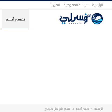
الرئيسية
سياسة الخصوصية
اتصل بنا
تفسير أحلام
الرئيسية
تفسير أحلام
تفسير حلم نمل يقرصني