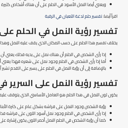
ويعني أيضا النمل الأسود في الحلم على أن هناك أشخاص كثيرة م
اقرأ أيضا:
تفسير حلم لدغة الثعبان في الرقبة
تفسير رؤية النمل في الحلم على
يختلف تفسير هذا الحلم على حسب المكان الذي يقف عليه النمل وهذا
إذا رأى الشخص في الحلم أن هناك نمل على يديه فذلك يعني
أما إذا رأى الشخص في الحلم وجود نمل على شعره فهذا يعني أن
بالإضافة إلى أن رؤية النمل في الحلم على يسير على القدم تشير
تفسير رؤية النمل على السرير في
يكون لون النمل في هذا الحلم هو العامل الأساسي الذي يتوقف عليه ال
رؤية الشخص وجود النمل على فراشه بشكل عام على كثرة الأبناء
إذا رأى الشخص في الحلم وجود نمل أسود اللون على فراشه فذل
كما أن رؤية الشخص في الحلم النمل أحمر اللون يكون إشارة على 