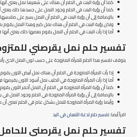
كما أن رؤية البنت في الحلم أن هناك على شعرها نمل يعني أنها 
كما أن رؤية البنت في الحلم وجود النمل على جسدها ذلك يعني أ
بالإضافة إلى أن رؤية البنت في الحلم أن النمل يسير على ملابسه
ولكن رؤية البنت في الحلم أن هناك نمل كبير وهذا النمل يقوم 
أما إذا رأت البنت في الحلم أن النمل يقوم بعضها ذلك يعني أنها 
تفسير حلم نمل يقرصني للمتزوج
يتوقف تفسير هذا الحلم للمرأة المتزوجة على حسب لون النمل الذي رأت
إذا رأت المرأة المتزوجة في الحلم أن هناك نمل أبيض اللون يقوم 
أما إذا رأت المرأة المتزوجة في الحليب نمل أسود اللون يقرصها 
كما أن رؤية المرأة المتزوجة في الحلم أن النمل أحمر اللون يقو
بالإضافة إلى أن رؤية المرأة المتزوجة في الحلم وجود النمل في 
وأيضا رؤية المرأة المتزوجة للنمل بشكل عام في الحلم تعني أن ه
اقرأ أيضا:
تفسير حلم لدغة الثعبان في اليد
تفسير حلم نمل يقرصني للحامل