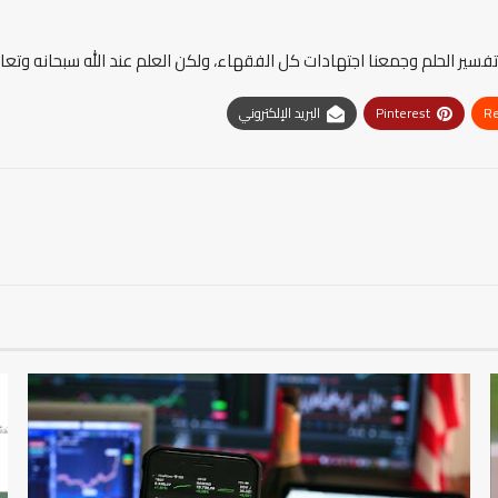
سير الحلم وجمعنا اجتهادات كل الفقهاء، ولكن العلم عند الله سبحانه وتعا
Re
Pinterest
البريد الإلكتروني