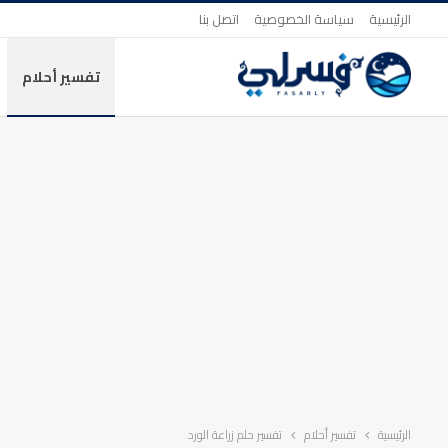
الرئيسية
سياسة الخصوصية
اتصل بنا
تفسير أحلام
الرئيسية
تفسير أحلام
تفسير حلم زراعة الورد