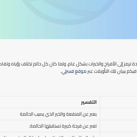
لوردة ترمز إلى الأفراح والخيرات بشكل عام، ولما كان كل حالم تختلف رؤياه وت
يكم ببيان تلك التأويلات عبر
موقع فسرلي
.
التفسير
يعبر عن المنفعة والخير الذي يصيب الحالمة
تعبر عن فرحة كبيرة تستقبلها الحالمة.