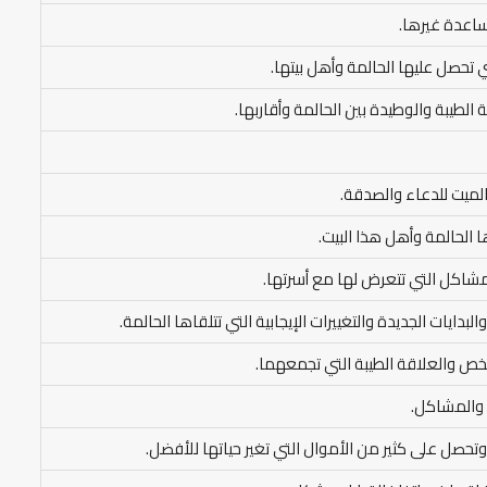
ساعدة غيرها.
تي تحصل عليها الحالمة وأهل بيتها.
 الطيبة والوطيدة بين الحالمة وأقاربها.
لميت للدعاء والصدقة.
ا الحالمة وأهل هذا البيت.
مشاكل التي تتعرض لها مع أسرتها.
بدايات الجديدة والتغييرات الإيجابية التي تتلقاها الحالمة.
شخص والعلاقة الطيبة التي تجمعهما.
ن والمشاكل.
تحصل على كثير من الأموال التي تغير حياتها للأفضل.