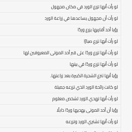
لو رأت أنها تزرع الورد في مكان مجهول
لو رأت أن مجهول يساعدها في زراعة الورد
رؤيا أحد أقاربها يزرع وردًا
لو رأت أنها تزرع صبارًا
لو رأت أنها تزرع وردًا على قبر أحد الموتى المعروفين لها
لو رأت أنها تزرع وردًا في بيتها
رؤيا أنها تنزع الشجرة الكبيرة بعد زراعتها.
لو كانت رائحة الورد الذي تزرعه جميلة
لو رأت أنها تهدي الورد لشخص معلوم
رؤيا أن أحد الموتى يهديها وردًا ذابلًا
لو رأت أنها تشتري الورد وتزرعه