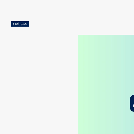
تفسير أحلام