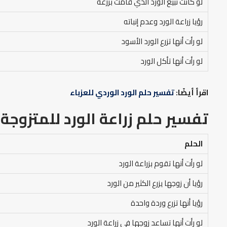
لو كانت تبيع الورد الذي قامت بزرعه
رؤيا زراعة الورد وعدم إنباته
لو رأت أنها تزرع الورد الأسود
لو رأت أنها تأكل الورد
اقرأ أيضًا:
تفسير حلم الورد الوردي للعزباء
تفسير حلم زراعة الورد
للمتزوجة
الحلم
لو رأت أنها تقوم بزراعة الورد
رؤيا أن زوجها يزرع الكثير من الورد
رؤيا أنها تزرع وردة واحدة
لو رأت أنها تساعد زوجها في زراعة الورد