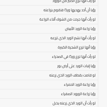
لو رأت أنها تزرع الكثير من الورود
رؤيا أن أحد يهديها وردًا فتقوم بزراعته
لو رأت أنها جرحت من الشوك أثناء الزراعة
رؤيا زراعة الورد الأبيض
لو رأت أنها تشم الورد الذي تزرعه
رؤيا أنها تزرع الشجرة الكبيرة
لو رأت أنها تزرع وردًا في الصحراء
رؤيا إنبات الورد على أرض بور
لو قامت بقطف الورد الذي زرعته
رؤيا زراعة الورد الحمراء
رؤيا زراعة الورود الصفراء
لو رأت أن الورد الذي زرعته يذبل