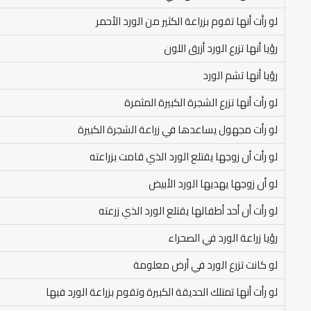
لو رأت أنها تقوم بزراعة الكثير من الورد الأحمر
رؤيا أنها تزرع الورد أزرق اللون
رؤيا أنها تشم الورد
لو رأت أنها تزرع الشجرة الكبيرة المثمرة
لو رأت مجهول يساعدها في زراعة الشجرة الكبيرة
لو رأت أن زوجها يقتلع الورد الذي قامت بزراعته
لو أن زوجها يهديها الورد الأبيض
لو رأت أن أحد أطفالها يقتلع الورد الذي زرعته
رؤيا زراعة الورد في الصحراء
لو كانت تزرع الورد في أرض معلومة
لو رأت أنها تمتلك الحديقة الكبيرة وتقوم بزراعة الورد فيها