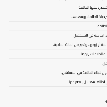
حصل عليها الحالمة.
 حياة الحالمة، ويسعدها.
حالمة.
اد الحالمة في المستقبل.
مة أو زوجها، وتغير من الحالة المادية.
 الخلافات بينهما.
مل.
ون لأبناء الحالمة في المستقبل.
ي لطالما سعت إلى تحقيقها.
ا.