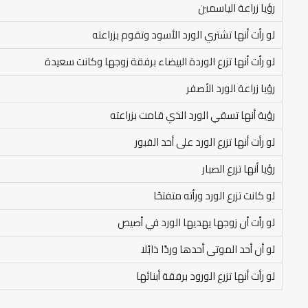
رؤيا زراعة الياسمين
لو رأت أنها تشتري الورد الأسود وتقوم بزراعته
لو رأت أنها تزرع الوردة البيضاء برفقة زوجها وكانت سعيدة
رؤيا زراعة الورد الأصفر
رؤية أنها تسقي الورد الذي قامت بزراعته
لو رأت أنها تزرع الورد على أحد القبور
رؤيا أنها تزرع الصبار
لو كانت تزرع الورد ورأته متفتحًا
لو رأت أن زوجها يهديها الورد في أصيص
لو أن أحد الموتى أحدها وردًا ذابًلا
لو رأت أنها تزرع الورود برفقة أبنائها