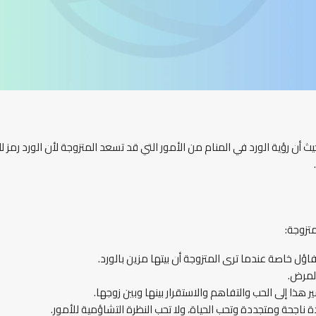
يث أن رؤية الورد في المنام من الأمور التي قد تسعد المتزوجة لأن الورد رمز 
تزوجة:
فاؤل خاصة عندما ترى المتزوجة أن بيتها مزين بالورد.
المرض.
ر هذا إلى الحب والتفاهم والاستقرار بينها وبين زوجها.
 ناجحة ومتجددة وتحب الحياة، ولا تحب النظرة التشاؤمية للأمور.