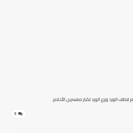
 قطف الورد وزرع الورد لكبار مفسرين الأحلام.
0