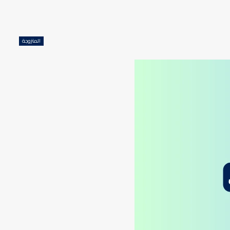
المتزوجة