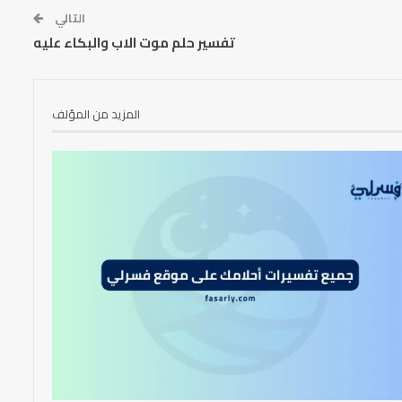
التالي
تفسير حلم موت الاب والبكاء عليه
المزيد من المؤلف