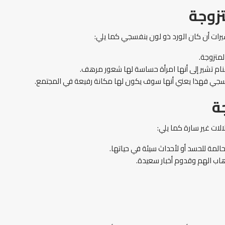
زوجة
رات أن كان الورد ذو لون بنفسجي كما يلي:
لمتزوجة.
نام تشير إلى أنها امرأة حساسة لها شعور مرهف.
نفسجي فهذا يعني أنها سوف يكون لها مكانة رفيعة في المجتمع.
ة
الات غير سارة كما يلي:
حالمة للحسد أو لأحداث سيئة في حياتها.
ذهاب الهم وقدوم أخبار سعيدة.