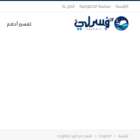
الرئيسية
سياسة الخصوصية
اتصل بنا
تفسير أحلام
الرئيسية
المتزوجة
تفسير حلم الورد للمتزوجة