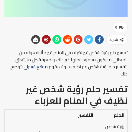
0
شارك
تفسير حلم رؤية شخص غير نظيف في المنام غير مألوف، وله من
المعاني ما يكون محمود ومنها غير ذلك، ولمعرفة كل ما يتعلق
بتفسير حلم رؤية شخص غير نظيف سوف يقوم
موقع فسرلي
بتوضيح
ذلك.
تفسير حلم رؤية شخص غير
نظيف في المنام
للعزباء
الحلم
التفسير
رؤية شخص