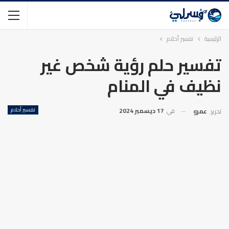
الرئيسية
تفسير أحلام
تفسير حلم رؤية شخص غير
نظيف في المنام
في
17 ديسمبر 2024
تفسير أحلام
تحرير:
عمرو