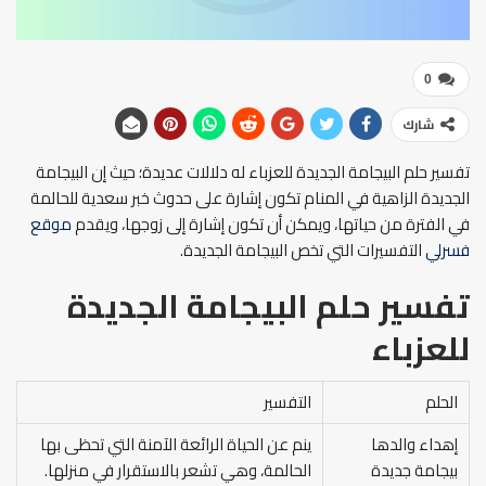
0
شارك
تفسير حلم البيجامة الجديدة للعزباء له دلالات عديدة؛ حيث إن البيجامة
الجديدة الزاهية في المنام تكون إشارة على حدوث خبر سعدية للحالمة
في الفترة من حياتها، ويمكن أن تكون إشارة إلى زوجها، ويقدم
موقع
فسرلي
التفسيرات التي تخص البيجامة الجديدة.
تفسير حلم البيجامة الجديدة
للعزباء
الحلم
التفسير
إهداء والدها
ينم عن الحياة الرائعة الآمنة التي تحظى بها
بيجامة جديدة
الحالمة، وهي تشعر بالاستقرار في منزلها.