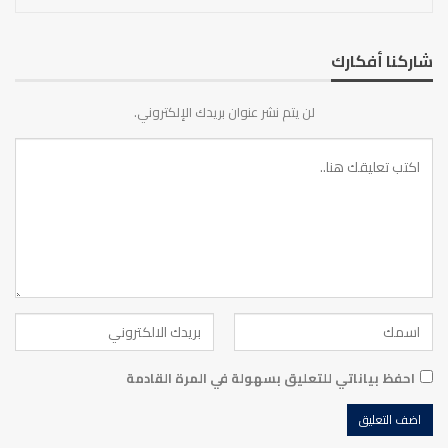
شاركنا أفكارك
لن يتم نشر عنوان بريدك الإلكتروني.
احفظ بياناتي للتعليق بسهولة في المرة القادمة