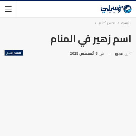
الرئيسية
تفسير أحلام
اسم زهير في المنام
في
6 أغسطس 2025
تفسير أحلام
تحرير:
عمرو