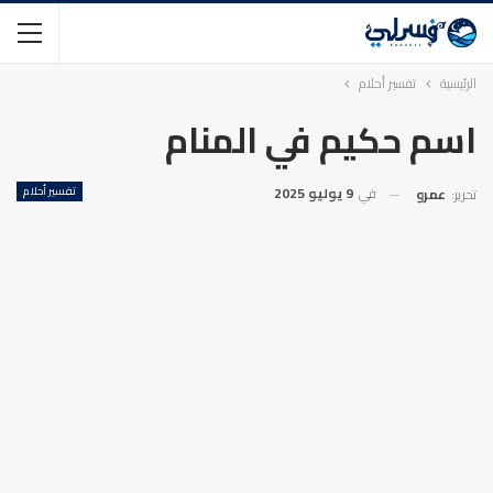
الرئيسية
تفسير أحلام
اسم حكيم في المنام
في
9 يوليو 2025
تفسير أحلام
تحرير:
عمرو