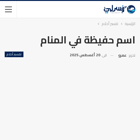
الرئيسية
تفسير أحلام
اسم حفيظة في المنام
في
20 أغسطس 2025
تفسير أحلام
تحرير:
عمرو