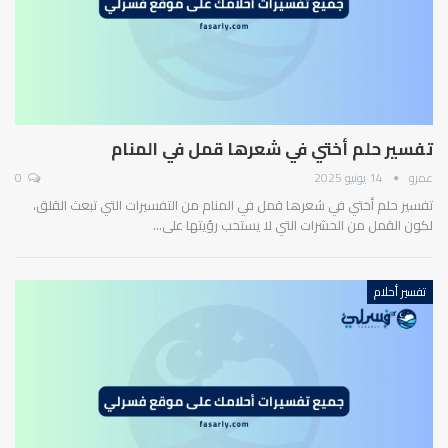
تفسير حلم أختي في شعرها قمل في المنام
عمرو
14 يونيو 2025
0
تفسير حلم أختي في شعرها قمل في المنام من التفسيرات التي تبعث القلق،
لكون القمل من الحشرات التي لا يستحب رؤيتها على…
تفسير أحلام