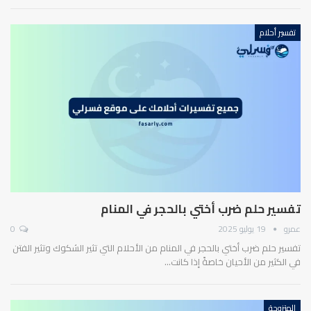
تفسير أحلام
تفسير حلم ضرب أختي بالحجر في المنام
عمرو
19 يوليو 2025
0
تفسير حلم ضرب أختي بالحجر في المنام من الأحلام التي تثير الشكوك وتثير الفتن
في الكثير من الأحيان خاصةً إذا كانت…
المتزوجة