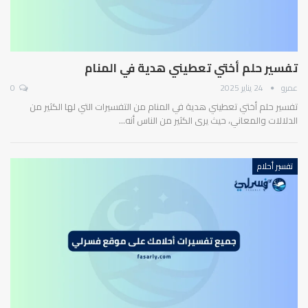
تفسير حلم أختي تعطيني هدية في المنام
عمرو
24 يناير 2025
0
تفسير حلم أختي تعطيني هدية في المنام من التفسيرات التي لها الكثير من
الدلالات والمعاني، حيث يرى الكثير من الناس أنه…
تفسير أحلام