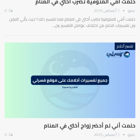
حلمت أمي المتوفية تضرب أختي في المنام
عمرو
1 أغسطس 2025
0
حلمت أمي المتوفية تضرب أختي في المنام فما تفسير ذلك؟ حيث يأتي التباين
بين تفسيرات الحلم من اختلاف عوامل التفسير بين…
تفسير أحلام
حلمت أني لم أحضر زواج أختي في المنام
عمرو
1 أغسطس 2025
0