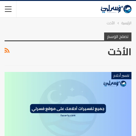
الرئيسية
الأخت
تصفح الوسم
الأخت
تفسير أحلام