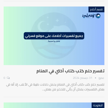
تفسير أحلام
تفسير حلم كتب كتاب أختي في المنام
عمرو
31 ديسمبر 2024
0
تفسير حلم كتب كتاب أختي في المنام يحمل دلالات طيبة في الأغلب، إلا أنه في
بعض التفسيرات يمكن أن يأتي للتحذير من بعض…
المتزوجة