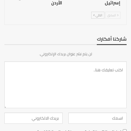
إسرائيل
الأردن
السابق
التالي
شاركنا أفكارك
لن يتم نشر عنوان بريدك الإلكتروني.