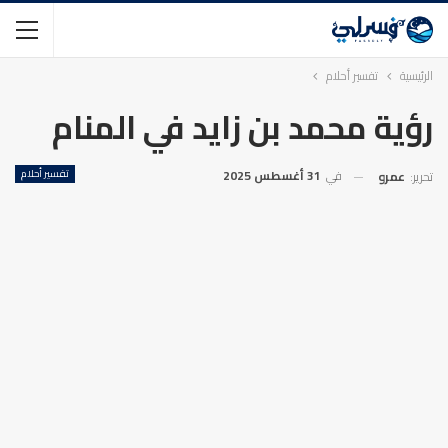
الرئيسية
تفسير أحلام
رؤية محمد بن زايد في المنام
في
31 أغسطس 2025
تفسير أحلام
تحرير:
عمرو