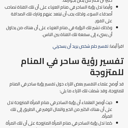
كثيرا أن تختار من يظل بجوارها.
وأيضا تدل رؤية الساحر في منام العزباء على أن تلك الفتاة تصاحب
أصدقاء السوء، ولذلك يجب أن تبتعد عنهم وتترك تلك الصداقة
على الفور.
وكذلك تشير تلك الرؤية في منام العزباء على أن هناك من يحاول
أن يسيء إلى سمعة تلك الفتاة بين الناس.
اقرأ أيضا:
تفسير حلم شخص يريد أن يسحرني
تفسير رؤية ساحر في المنام
للمتزوجة
قد أوضح علماء التفسير بعض الآراء حول تفسير رؤية ساحر في المنام
للمتزوجة، وقد شملت تلك الآراء ما يلي:
حيث أوضح العلماء أن رؤية الساحر في منام المرأة المتزوجة تدل
على أن هناك الكثير من الخير والمال الوفير في الطريق إلى تلك
المرأة.
كما تدل رؤية الساحر في منام المرأة المتزوجة على أن تلك المرأة