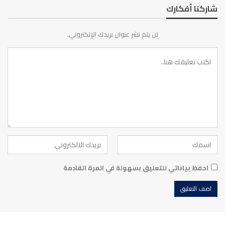
شاركنا أفكارك
لن يتم نشر عنوان بريدك الإلكتروني.
احفظ بياناتي للتعليق بسهولة في المرة القادمة