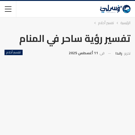
الرئيسية
تفسير أحلام
تفسير رؤية ساحر في المنام
في
11 أغسطس 2025
تفسير أحلام
تحرير:
راندا