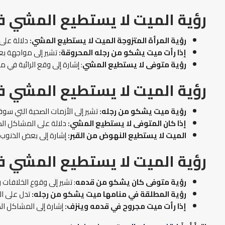
رؤية الميت لا يستطيع المشي ف
رؤية المرأة المتزوجة الميت لا يستطيع المشي
:
دلالة على
إذا رأت ميت يشكو من رجله المحروقة:
تشير إلى مواجهة بعض
رؤية متوفى لا يستطيع المشي
: إشارة إلى وقع الرائية في م
رؤية الميت لا يستطيع المشي ف
رؤية ميت يشكو من رجله
:
تشير إلى الأزمات الصحية التي سوف 
إذا كان المتوفى لا يستطيع المشي:
دلالة على المشاكل الص
الميت لا يستطيع النهوض من القبر:
إشارة إلى بعض الذنوب 
رؤية الميت لا يستطيع المشي ف
رؤية متوفى كان يشكو من قدمه
: تشير إلى وقوع الخلافات 
رؤية المطلقة في منامها ميت يشكو من رجله:
تدل على ال
إذا رأت ميت مجروح في قدمه وينزف:
إشارة إلى المشاكل ال