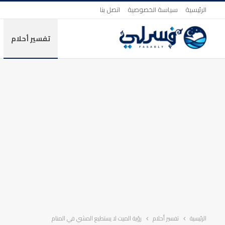
الرئيسية
سياسة الخصوصية
اتصل بنا
تفسير أحلام
الرئيسية
تفسير أحلام
رؤية الميت لا يستطيع المشي في المنام