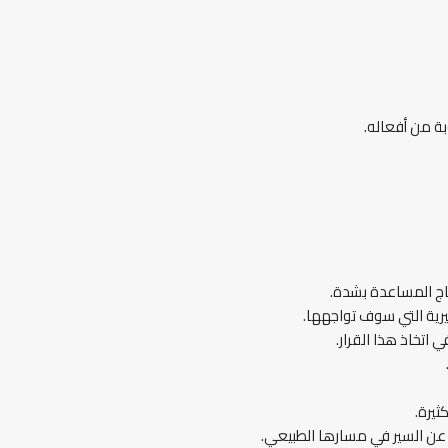
بة من أفعاله.
اج المساعدة بشدة.
صيرية التي سوف تواجهها.
اتخاذ هذا القرار.
ثيرة.
ها عن السير في مسارها الطبيعي.