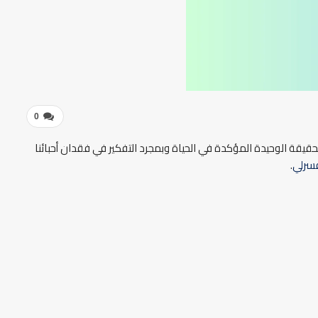
0
لحقيقة الوحيدة المؤكدة في الحياة وبمجرد التفكير في فقدان أحبائنا
سرلي
.