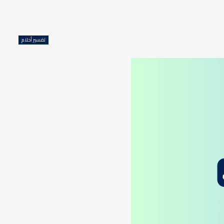
تفسير أحلام