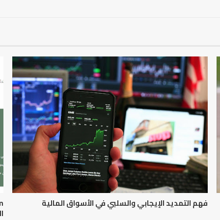
فهم التمديد الإيجابي والسلبي في الأسواق المالية
ال