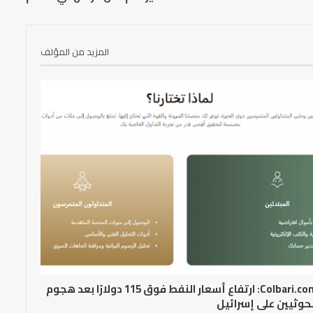
المزيد من المؤلف
Colbari.com: ارتفاع أسعار النفط فوق 115 دولارًا بعد هجوم
حوثيين على إسرائيل