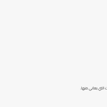
 التي يعاني منها.