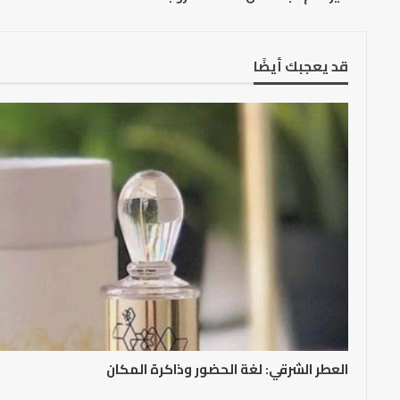
قد يعجبك أيضًا
العطر الشرقي: لغة الحضور وذاكرة المكان