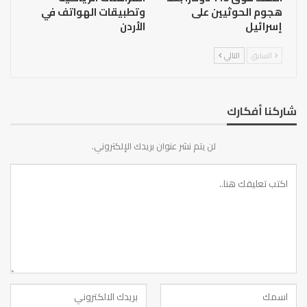
هجوم الحوثيين على
وتطبيقات الهواتف في
إسرائيل
الأردن
السابق
التالي
شاركنا أفكارك
لن يتم نشر عنوان بريدك الإلكتروني.