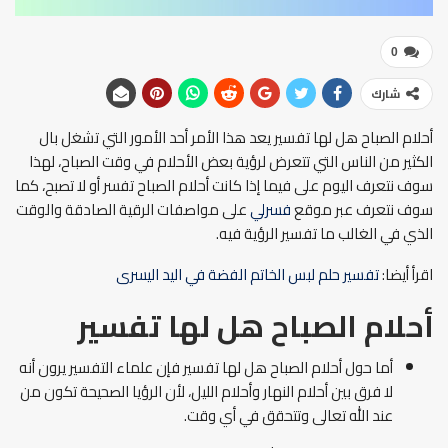
0
شارك
أحلام الصباح هل لها تفسير يعد هذا الأمر أحد الأمور التي تشغل بال
الكثير من الناس التي تتعرض لرؤية بعض الأحلام في وقت الصباح، لهذا
سوف نتعرف اليوم على فيما إذا كانت أحلام الصباح تفسر أو لا تصبح، كما
سوف نتعرف عبر موقع
فسرلي
على مواصفات الرقية الصادقة والوقت
الذي في الغالب ما تفسير الرؤية فيه.
اقرأ أيضا:
تفسير حلم لبس الخاتم الفضة في اليد اليسرى
أحلام الصباح هل لها تفسير
أما حول أحلام الصباح هل لها تفسير فإن علماء التفسير يرون أنه
لا فرق بين أحلام النهار وأحلام الليل، لأن الرؤيا الصحيحة تكون من
عند الله تعالى وتتحقق في أي وقت.