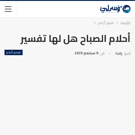
الرئيسية
تفسير أحلام
أحلام الصباح هل لها تفسير
في
9 سبتمبر 2025
تفسير أحلام
تحرير:
راندا