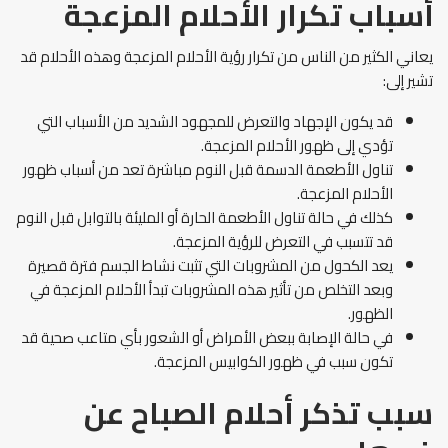
أسباب تكرار الأحلام المزعجة
يعاني الكثير من الناس من تكرار رؤية الأحلام المزعجة وهذه الأحلام قد
تشير إلى:
قد يكون الإجهاد والتعرض للمجهود الشديد من الأسباب التي
تؤدي إلى ظهور الأحلام المزعجة.
تناول الأطعمة الدسمة قبل النوم مباشرة تعد من أسباب ظهور
الأحلام المزعجة.
كذلك في حالة تناول الأطعمة الحارة أو المليئة بالتوابل قبل النوم
قد تتسبب في التعرض للرؤية المزعجة.
يعد الكحول من المشروبات التي تثبت نشاط الجسم فترة قصيرة
وبعد التخلص من تأثير هذه المشروبات تبدأ الأحلام المزعجة في
الظهور.
في حالة الإصابة ببعض الأمراض أو الشعور بأي متاعب صحية قد
تكون سبب في ظهور الكوابيس المزعجة.
سبب تذكر أحلام الصباح عن