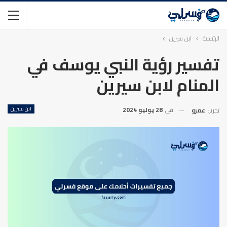
الرئيسية
ابن سيرين
تفسير رؤية النبي يوسف في
المنام لابن سيرين
في
28 يوليو 2024
ابن سيرين
تحرير:
عمرو