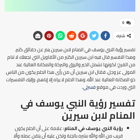
0
شارك
تفسير رؤية النبي يوسف في المنام لابن سيرين ينم عن حقائق كثير،
وهذا التفسير قال فيه ابن سيرين الكثير من الأقاويل التي تجعلك لا تنام
من الفرح؛ لكونها تشمل الخير والرزق والبركة والمكانة العالية عند
المولى عز وجل، فقال ابن سيرين أن من رأى هذا الحلم يكون من الناس
ذو المكانة العالية عند الله، وهذا الحلم لا يراه إلا إياهم، وإليك التفسيرات
التي وردت في موقع
فسرلي
.
تفسير رؤية النبي يوسف في
المنام لابن سيرين
رؤية النبي يوسف في المنام:
علامة على أن الحلم يكون
قريب من الله والله بشره بالجنة ولكن عليه أن يتقن عمله وألا