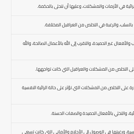
رائية في الأزمات والمشكلات، وعليها أن تتحلى بالحكمة.
 بالسلب، والرغبة في التخلص من العراقيل المختلفة.
والأفعال غير الحميدة، والتقرب إلى الله بالأعمال الصالحة، والله
ا على التخلص من المشكلات والعراقيل التي كانت تواجهها.
درة على التخلص من المشكلات التي تؤثر على حالة الرائية النفسية
ية، والتخلي بالأفعال الحميدة والصفات الحسنة.
نفسية، ورغبتها في الوصول إلى الأحلام والأماني التي كانت تسعى