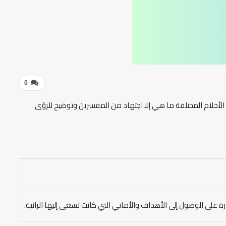
0
لأحلام المختلفة ما هي إلا اجتهاد من المفسرين وتوضيح للرؤى
ة على الوصول إلى الأهداف والأماني التي كانت تسعى إليها الرائية.