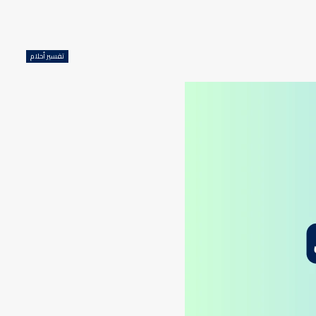
تفسير أحلام