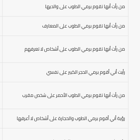
من رأت أنها تقوم برمي الطوب على والديها
من رأت أنها تقوم برمي الطوب على المعارف
من رأت أنها تقوم برمي الطوب على أشخاص لا تعرفهم
رأيت أني أقوم برمي الحجر الكبير على نفسي
من رأت أنها تقوم برمي الطوب الأحمر على شخص مقرب
رؤية أني أقوم برمي الطوب والحجارة على أشخاص لا أعرفها