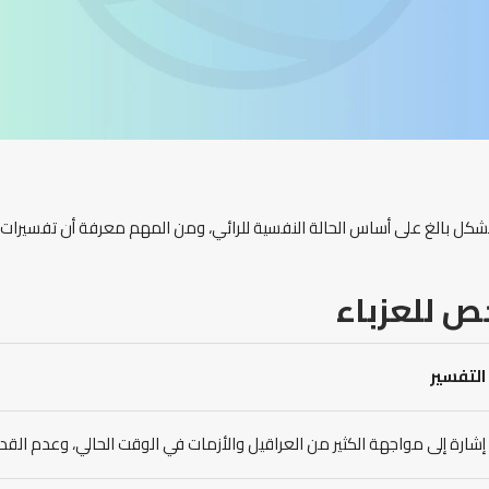
كل بالغ على أساس الحالة النفسية للرائي، ومن المهم معرفة أن تفسيرات ا
خص
للعزباء
التفسير
إشارة إلى مواجهة الكثير من العراقيل والأزمات في الوقت الحالي، وعدم القدر