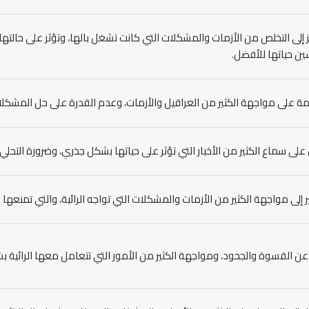
 إلى التخلص من الأزمات والمشكلات التي كانت تشغل بالها، وتؤثر على حالتها 
ن حياتها للأفضل.
ة على مواجهة الكثير من العراقيل والأزمات، وعدم القدرة على حل المشكلات
على سماع الكثير من الأخبار التي تؤثر على حياتها بشكل جذري، وضرورة التحلي 
 إلى مواجهة الكثير من الأزمات والمشكلات التي تواجه الرائية، والتي تمنعه
عن القسوة والجحود، ومواجهة الكثير من الأمور التي تتعامل معها الرائية 