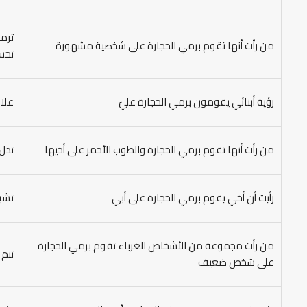
ترمز
من رأت أنها تقوم برمي الحجارة على شخصية مشهورة
تحسي
رؤية أبنائي يقومون برمي الحجارة عليّ
علام
من رأت أنها تقوم برمي الحجارة والطوب الأحمر على أخيها
تدل 
رأيت أن أخي يقوم برمي الحجارة على أبي
تشير
من رأت مجموعة من الأشخاص الغرباء تقوم برمي الحجارة
تنم 
على شخص ضعيف