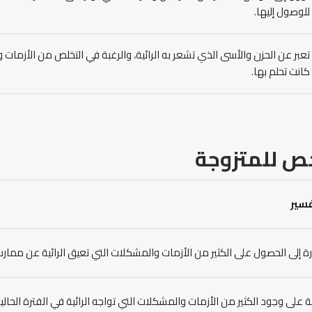
للوصول إليها.
تعبر عن الحزن والأسى الذي تشعر به الرائية، والرغبة في التخلص من الأزمات و
كانت تحلم بها.
خص
للمتزوجة
فسير
ة إلى الحصول على الكثير من الأزمات والمشكلات التي تعيق الرائية عن ممار
ة على وجود الكثير من الأزمات والمشكلات التي تواجه الرائية في الفترة الحال