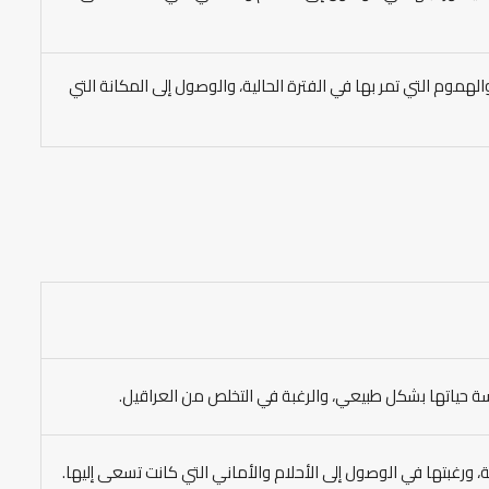
الهموم التي تمر بها في الفترة الحالية، والوصول إلى المكانة التي
سة حياتها بشكل طبيعي، والرغبة في التخلص من العراقيل.
ية، ورغبتها في الوصول إلى الأحلام والأماني التي كانت تسعى إليها.