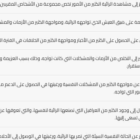
 إلى مشاهدة الرائية الكثير من الأمور تخص مجموعة من الأشخاص المقربين، 
ة على ضيق العيش الذي تواجهه الرائية، ومواجهة الكثير من الأزمات والم
على الحصول على الكثير من الأخبار ومواجهة الكثير من الخلافات في الفترة الح
 إلى التخلص من الأزمات والمشكلات التي كانت تواجه، وذلك بسبب العزيمة وا
ستقرار.
 عن مواجهة الكثير من المشكلات النفسية ورغبتها في الحصول على الدعم م
ور التي تواجه.
 إلى وجود الكثير من العراقيل التي تصنعها الرائية لنفسها، والتي تعوقه
 تسعى إليها.
 عن الحالة النفسية السيئة التي تمر بها الرائية، ورغبتها في الوصول إلى الأحلا