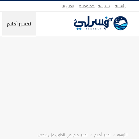
الرئيسية
سياسة الخصوصية
اتصل بنا
تفسير أحلام
الرئيسية
تفسير أحلام
تفسير حلم رمي الطوب على شخص