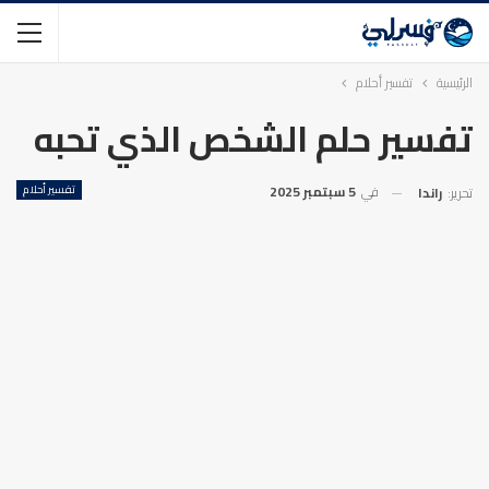
الرئيسية
تفسير أحلام
تفسير حلم الشخص الذي تحبه
في
5 سبتمبر 2025
تفسير أحلام
تحرير:
راندا