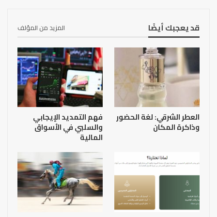
قد يعجبك أيضًا
المزيد من المؤلف
العطر الشرقي: لغة الحضور
فهم التمديد الإيجابي
وذاكرة المكان
والسلبي في الأسواق
المالية