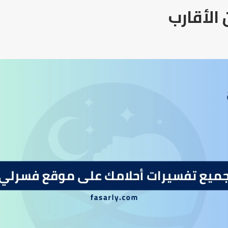
الأقارب