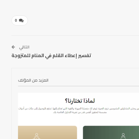
0
التالي
تفسير إعطاء القلم في المنام للمتزوجة
المزيد من المؤلف