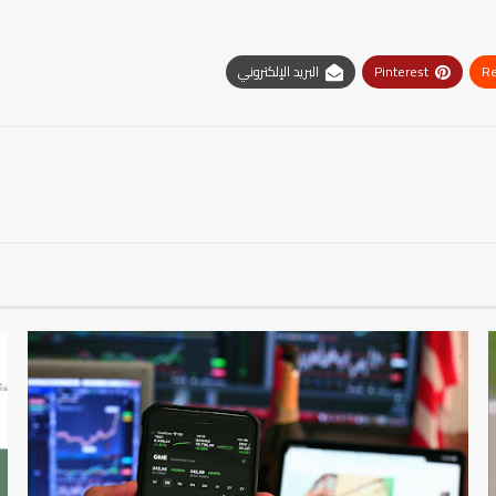
Re
Pinterest
البريد الإلكتروني