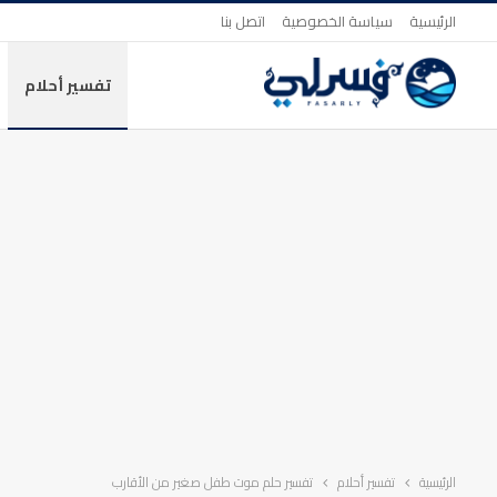
الرئيسية
سياسة الخصوصية
اتصل بنا
تفسير أحلام
الرئيسية
تفسير أحلام
تفسير حلم موت طفل صغير من الأقارب