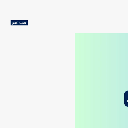
تفسير أحلام