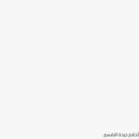
حلام جيدة التفسير.