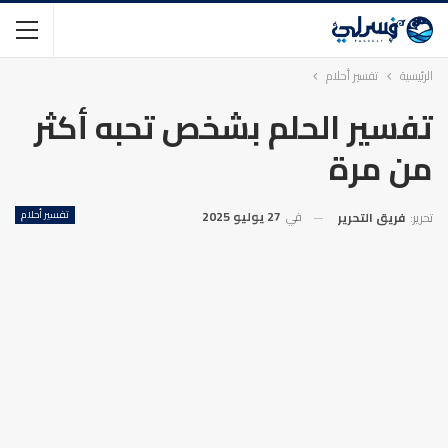
الرئيسية
تفسير أحلام
تفسير الحلم بشخص تحبه أكثر
من مرة
في
27 يوليو 2025
تفسير أحلام
تحرير:
فريق التحرير