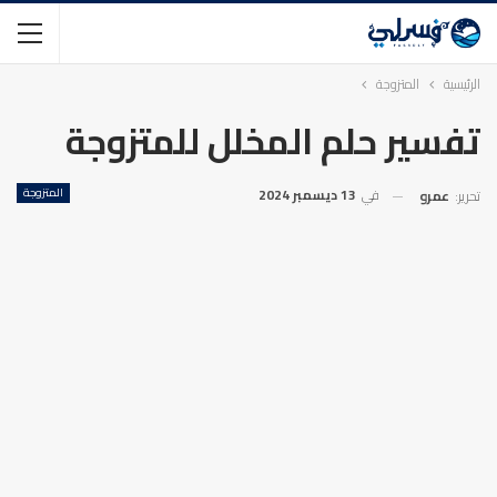
الرئيسية
المتزوجة
تفسير حلم المخلل للمتزوجة
في
13 ديسمبر 2024
المتزوجة
تحرير:
عمرو