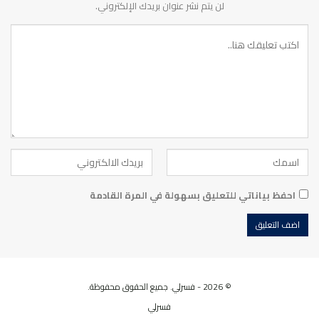
لن يتم نشر عنوان بريدك الإلكتروني.
احفظ بياناتي للتعليق بسهولة في المرة القادمة
© 2026 - فسرلي. جميع الحقوق محفوظة.
فسرلي