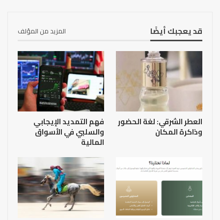
قد يعجبك أيضًا
المزيد من المؤلف
العطر الشرقي: لغة الحضور
فهم التمديد الإيجابي
وذاكرة المكان
والسلبي في الأسواق
المالية