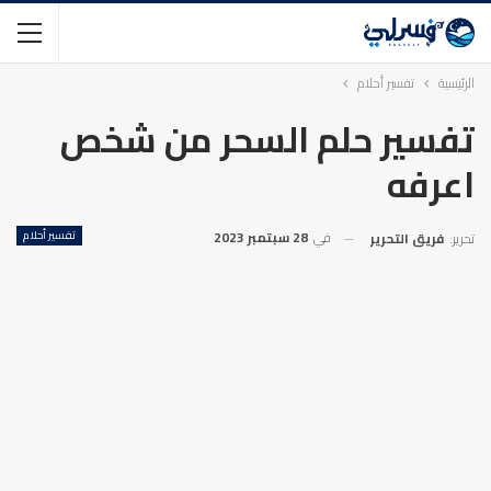
الرئيسية
تفسير أحلام
تفسير حلم السحر من شخص
اعرفه
في
28 سبتمبر 2023
تفسير أحلام
تحرير:
فريق التحرير