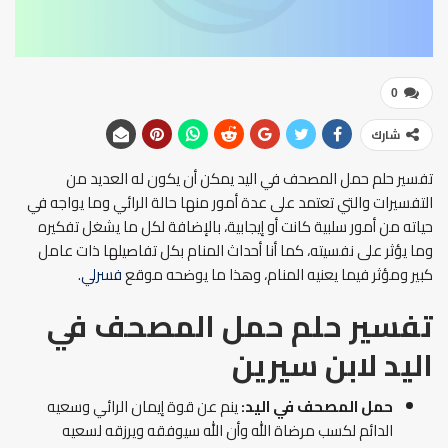
0
شارك
تفسير حلم حمل المصحف في اليد يمكن أن يكون له العديد من
التفسيرات والتي تعتمد على عدة أمور منها حالة الرائي وما يواجه في
حياته من أمور سلبية كانت أو إيجابية، بالإضافة لكل ما يشغل تفكيره
وما يؤثر على نفسيته، كما أنا أحداث المنام بكل تفاصيلها ذات عامل
كبير ومؤثر فيما يعنيه المنام، وهذا ما يوضحه موقع
فسرلي.
تفسير حلم حمل المصحف في
اليد
لابن سيرين
حمل المصحف في اليد:
ينم عن قوة إيمان الرائي وسعيه
الدائم لكسب مرضاة الله وأن الله سيوفقه ويرزقه لسعيه