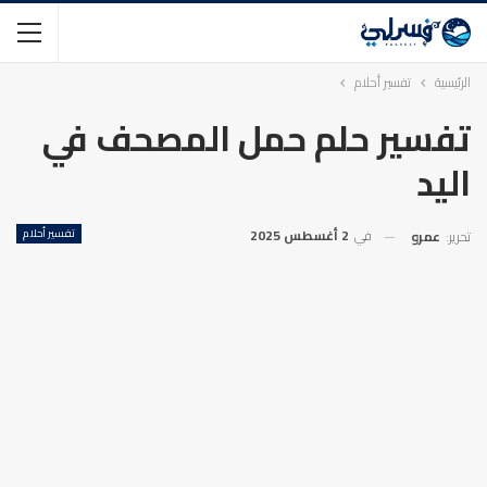
الرئيسية
تفسير أحلام
تفسير حلم حمل المصحف في
اليد
في
2 أغسطس 2025
تفسير أحلام
تحرير:
عمرو