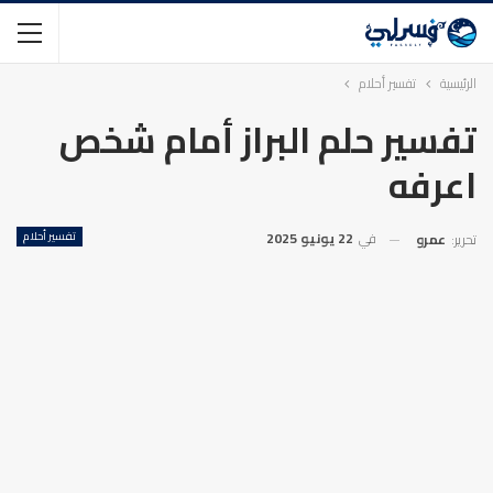
الرئيسية
تفسير أحلام
تفسير حلم البراز أمام شخص
اعرفه
في
22 يونيو 2025
تفسير أحلام
تحرير:
عمرو