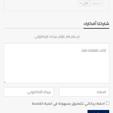
السابق
التالي
شاركنا أفكارك
لن يتم نشر عنوان بريدك الإلكتروني.
احفظ بياناتي للتعليق بسهولة في المرة القادمة