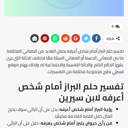
0
شارك
تفسير حلم البراز أمام شخص أعرفه يحمل العديد من المعاني المختلفة
ما بين المعاني الحسنة أو المعاني السيئة تبعًا لاختلاف الحالة التي يرى
عليها الحالم الحلم، والحالة النفسية والاجتماعية له، ولذلك يهتم موقع
فسرلي
بطرح مجموعة مختلفة من التفسيرات.
تفسير حلم البراز أمام شخص
أعرفه لابن سيرين
رؤية البراز أمام شخص أعرفه
:
يدل على أن الرائي سوف يخرج
المال خلال الفترة القادمة مكرهًا.
من رأى حيوان يتبرز أمام شخص يعرفه:
دليل على أن الرائي