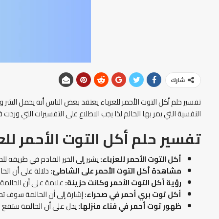
شارك
تفسير حلم أكل التوت الأحمر للعزباء يعتقد بعض الناس أنه يحمل الشر ولك
النفسية التي يمر بها الحالم لذا يجب الاطلاع على التفسيرات التي وردت
تفسير حلم أكل التوت الأحمر للع
أكل التوت الأحمر للعزباء:
يشير إلى الخير القادم في طريقه للحا
مشاهدة أكل التوت الأحمر على الشاطئ:
دلالة على أن الح
رؤية أكل التوت الأحمر وكانت حزينة:
علامة على أن الحالمة 
أكل توت بري أحمر في صحراء:
إشارة إلى أن الحالمة سوف تح
ظهور توت أحمر في فناء منزلها:
يدل على أن الحالمة ستقع في