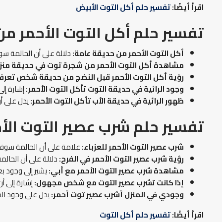
اقرأ أيضًا:
تفسير حلم أكل التوت الأبيض
تفسير حلم أكل التوت الأحمر من
أكل التوت الأحمر من حديقة عامة:
دلالة على أن الحالمة سوف
مشاهدة أكل التوت الأحمر من شجرة توت في حديقة منزل
رؤية أكل التوت الأحمر قبل النضج من حديقة شخص تعرفه
وجود الرائية في حديقة التوت تأكل التوت الأحمر:
إشارة إلى
ظهور الرائية في حديقة الأب تأكل التوت الأحمر:
يدل على أن
تفسير حلم شرب عصير التوت الأح
شرب عصير التوت الأحمر للعزباء:
علامة على أن الحالمة سوف ت
رؤية شرب عصير التوت الأحمر في الفرح:
دلالة على أن الحالم
مشاهدة شرب عصير التوت الأحمر مع أبي:
يشير إلى وجود بع
إذا كانت تشرب عصير التوت مع شخص مجهول:
إشارة إلى أ
وجودي في المنزل أشرب عصير توت أحمر:
يدل على وجود الخير
اقرأ أيضًا:
تفسير حلم أكل التوت