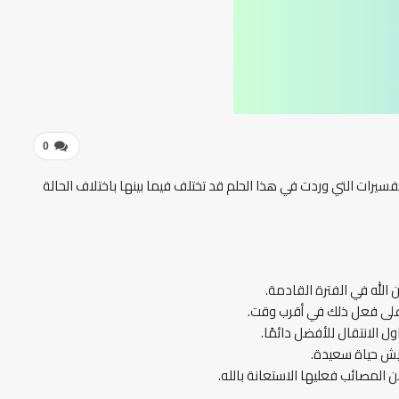
0
تفسيرات التي وردت في هذا الحلم قد تختلف فيما بينها باختلاف الحالة
ن الله في الفترة القادمة.
ة على فعل ذلك في أقرب وقت.
 الانتقال للأفضل دائمًا.
عيش حياة سعيدة.
 المصائب فعليها الاستعانة بالله.