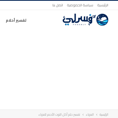
الرئيسية
سياسة الخصوصية
اتصل بنا
تفسير أحلام
الرئيسية
العزباء
تفسير حلم أكل التوت الأحمر للعزباء