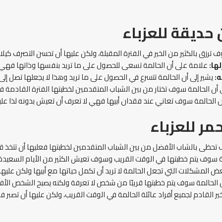
 حديقة للعزباء
 ترزق بالكثير من الخير في الفترة المقبلة، ولكن عليها أن تحسن التصرف كيلا 
ها:
علامة على أن الحالمة تسعى للحصول على ما تريد بنفسها وذاتها فهي س
:
يشير إلى أن الحالمة تتسرع في الحصول على ما تريد وهذا لا يجعلها تصل إ
 أن الحالمة سوف تختار من بين الشباب المتقدمين لخطبتها الفترة القادمة فعل
 الحالمة سوف تعاني عند فقدان أبيها فهي لا تعرف أن تعيش بدونه لذا عليه
مر للعزباء
حظى بالشاب الأفضل من بين الشباب المتقدمين لخطبتها فعليها أن تتخذ قرا
ة سوف يتم خطبتها في الوقت القريب وسوف تعيش الكثير من الأيام السعيدة 
ض المشكلات التي تجعل الحالمة لا تريد أن تكمل حياتها مع أبيها ولكن عليها
ن الحالمة سوف يتم خطبتها قريبًا من شخص لا تعرفة ولكنه يصبح الشخص الأف
 القادم لجميع أفراد عائلة الحالمة في الوقت القريب، ولكن عليها أن تصبر فالف