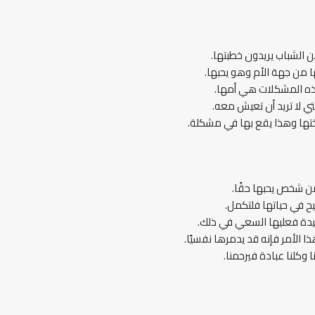
 الشباب يريدون خطبتها.
 من جهة الأم وهو يحبها.
ذه المشكلات هي أمها.
ي لا تريد أن تعيش معه.
 أختها وهذا يقع بها في مشكلة.
 من شخص يحبها حقًا.
ح في حياتها فلتكمل.
عيدة فعليها السعي في ذلك.
الأمر فإنه قد يدمرها نفسيًا.
 وكلنا عبادة فيرحمنا.