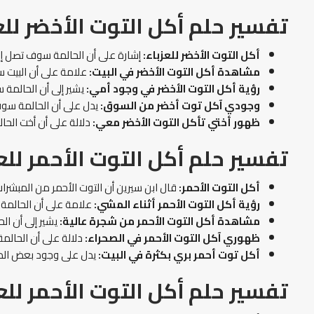
تفسير حلم أكل التوت الأخضر للع
أكل التوت الأخضر للعزباء:
إشارة على أن الحالمة سوف تصل إلى
مشاهدة أكل التوت الأخضر في البيت:
علامة على أن البيت س
رؤية أكل التوت الأخضر في وجود أمي:
يشير إلى أن الحالم
وجودي آكل توت أخضر من السوق:
يدل على أن الحالمة سوف 
ظهور أختي تأكل التوت الأخضر معي:
دلالة على أن أخت الحال
تفسير حلم أكل التوت الأحمر للع
أكل التوت الأحمر:
قال ابن سيرين أن التوت الأحمر من المبشرات 
رؤية أكل التوت الأحمر أثناء المشي:
علامة على أن الحالمة 
مشاهدة أكل التوت الأحمر من شجرة عالية:
يشير إلى أن ا
ظهوري آكل التوت الأحمر في الصحراء:
دلالة على أن الحالم
أكل توت أحمر بري بكثرة في البيت:
يدل على وجود بعض المخاو
تفسير حلم أكل التوت الأحمر للع