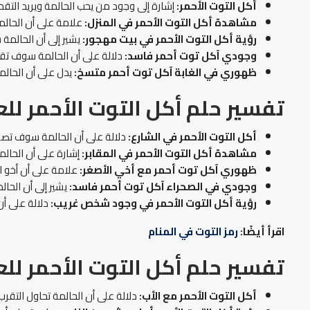
أكل التوت الأحمر:
إشارة إلى وجود من يحب الحالمة ويريد التقد
مشاهدة أكل التوت الأحمر في المنزل:
علامة على أن الحالمة 
رؤية أكل التوت الأحمر في بيت مهجور:
يشير إلى أن الحالمة
وجودي آكل توت أحمر فاسد:
دلالة على أن الحالمة سوف تقع
ظهوري في الغابة آكل توت أحمر متسخ:
يدل على أن الحالم
تفسير حلم أكل التوت الأحمر للع
أكل التوت الأحمر في الشارع:
دلالة على أن الحالمة سوف تص
مشاهدة أكل التوت الأحمر في المقابر:
إشارة على أن الحالم
ظهوري آكل توت أحمر مع أخي الأصغر:
علامة على أن أخو الح
وجودي في الصحراء آكل توت أحمر فاسد:
يشير إلى أن الحال
رؤية أكل التوت الأحمر في وجود شخص غريب:
دلالة على أ
اقرأ أيضًا:
رمز التوت في المنام
تفسير حلم أكل التوت الأحمر للع
أكل التوت الأحمر مع الأب:
دلالة على أن الحالمة تحاول التقر