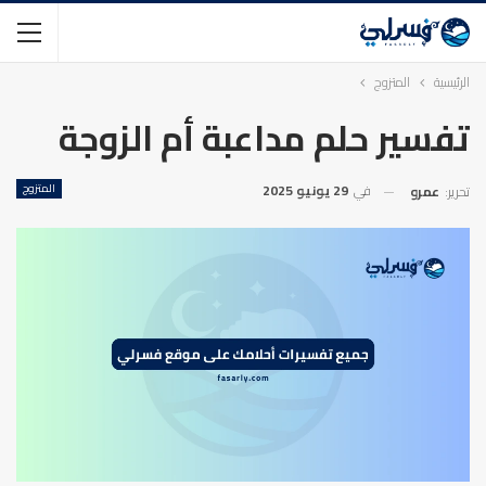
الرئيسية
المتزوج
تفسير حلم مداعبة أم الزوجة
في
29 يونيو 2025
المتزوج
تحرير:
عمرو