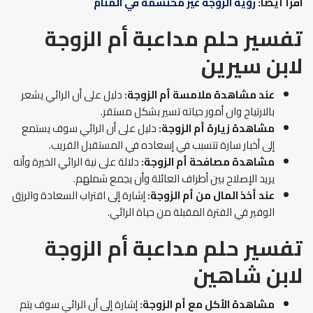
اقرأ أيضًا:
رؤية الزوجة غير محتشمة في المنام
تفسير حلم مداعبة أم الزوجة
لابن سيرين
عند مشاهدة ملامسة أم الزوجة:
دليل على أن الرائي يشعر
بالارتياح وان أمور حياته تسير بشكل مستقر.
مشاهدة زيارة أم الزوجة:
دليل على أن الرائي سوف يستمع
إلى أخبار سارة تتسبب في إسعاده في المستقبل القريب.
مشاهدة مصافحة أم الزوجة:
دلالة على نية الرائي الخيرة وأنه
يريد الإصلاح بين أطراف العائلة وأن يجمع شملهم.
عند أخذ المال من أم الزوجة:
إشارة إلى اقتراب السعادة والرزق
الوفير في الفترة المقبلة من حياة الرائي.
تفسير حلم مداعبة أم الزوجة
لابن شاهين
مشاهدة الأكل مع أم الزوجة:
إشارة إلى أن الرائي سوف يتم