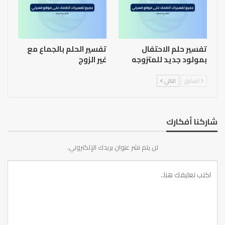
تفسير حلم الاحتفال
تفسير الحلم بالجماع مع
بمولود جديد للمتزوجه
غير الزوج
السابق
التالي
شاركنا أفكارك
لن يتم نشر عنوان بريدك الإلكتروني.