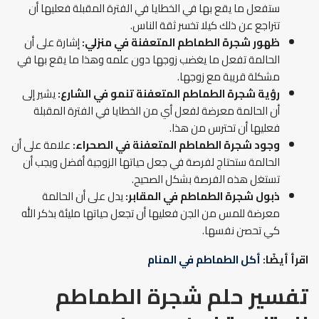
ستفعل ما يقع بها في الخطايا في الفترة المقبلة فعليها أن
تتراجع عن ذلك كيلا تخسر ثقة الناس.
ظهور شجرة الطماطم المتعفنة في منزلي:
إشارة على أن
الحالمة تفعل ما يغضب زوجها دون علمه وهذا ما يقع بها في
مشكلة قريبة مع زوجها.
رؤية شجرة الطماطم المتعفنة تنمو في الشارع:
يشير إلى
أن الحالمة معرضة لفعل أي من الخطايا في الفترة المقبلة
فعليها أن تحترس من هذا.
وجود شجرة الطماطم المتعفنة في الصحراء:
علامة على أن
الحالمة ستحتاج لفرصة في جعل حياتها الزوجية أفضل ويجب أن
تستغل هذه الفرصة بشكل الصحيح.
ذبول شجرة الطماطم في المقابر:
يدل على أن الحالمة
معرضة للمس من الجن فعليها أن تجعل حياتها مليئة بذكر الله
كي تحصن نفسها.
اقرأ أيضًا:
أكل الطماطم في المنام
تفسير حلم شجرة الطماطم