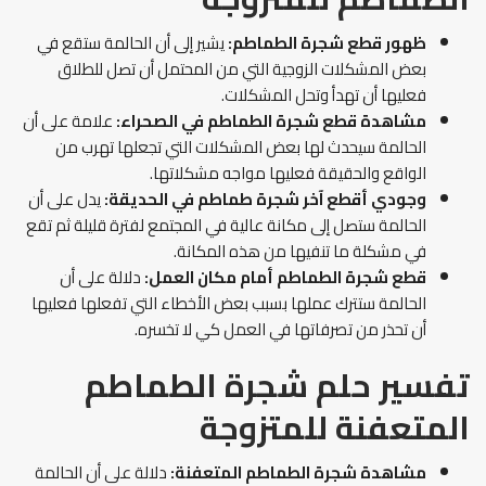
ظهور قطع شجرة الطماطم:
يشير إلى أن الحالمة ستقع في
بعض المشكلات الزوجية التي من المحتمل أن تصل للطلاق
فعليها أن تهدأ وتحل المشكلات.
مشاهدة قطع شجرة الطماطم في الصحراء:
علامة على أن
الحالمة سيحدث لها بعض المشكلات التي تجعلها تهرب من
الواقع والحقيقة فعليها مواجه مشكلاتها.
وجودي أقطع آخر شجرة طماطم في الحديقة:
يدل على أن
الحالمة ستصل إلى مكانة عالية في المجتمع لفترة قليلة ثم تقع
في مشكلة ما تنفيها من هذه المكانة.
قطع شجرة الطماطم أمام مكان العمل:
دلالة على أن
الحالمة ستترك عملها بسبب بعض الأخطاء التي تفعلها فعليها
أن تحذر من تصرفاتها في العمل كي لا تخسره.
تفسير حلم شجرة الطماطم
المتعفنة للمتزوجة
مشاهدة شجرة الطماطم المتعفنة:
دلالة على أن الحالمة