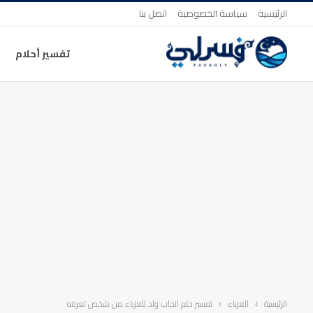
الرئيسية
سياسة الخصوصية
اتصل بنا
تفسير أحلام
الرئيسية
العزباء
تفسير حلم انجاب ولد للعزباء من شخص تعرفه