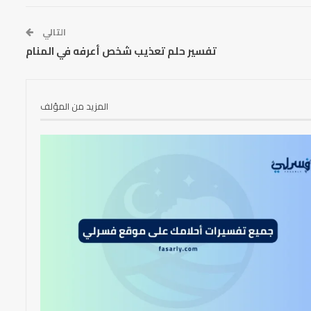
التالي
تفسير حلم تعذيب شخص أعرفه في المنام
المزيد من المؤلف