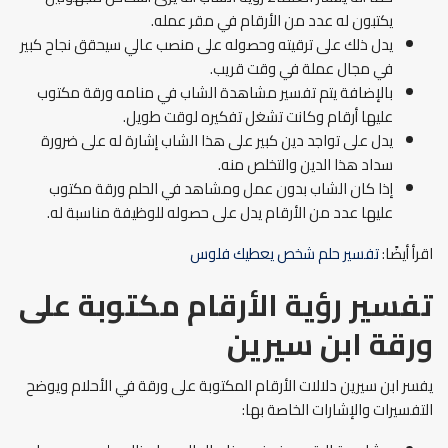
يكتبون له عدد من الأرقام في مقر عمله.
يدل ذلك على ترقيته وحصوله على منصب عالي سيحقق نجاح كبير
في مجال عملة في وقت قريب.
بالإضافة يتم تفسير مشاهدة الشاب في منامه ورقة مكتوب
عليها أرقام وكانت تشغل تفكيره لوقت طويل.
يدل على تواجد دين كبير على هذا الشاب إشارة له على ضرورة
سداد هذا الدين والتخلص منه.
إذا كان الشاب بدون عمل ومشاهد في الحلم ورقة مكتوب
عليها عدد من الأرقام يدل على حصوله للوظيفة مناسبة له.
اقرأ أيضًا:
تفسير حلم شخص يعطيك فلوس
تفسير رؤية الأرقام مكتوبة على
ورقة ابن سيرين
يفسر ابن سيرين دلالات الأرقام المكتوبة على ورقة في الأحلام ويوضح
التفسيرات والإشارات الخاصة بها: