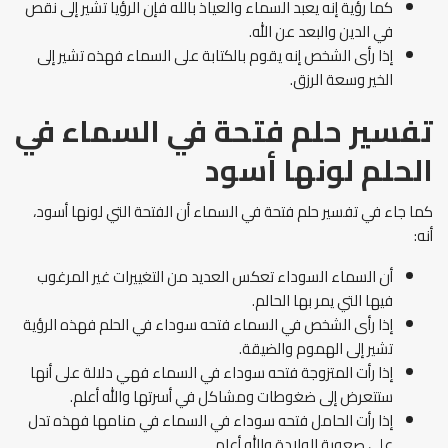
كما رؤية إنه يعبد السماء والعياذ بالله فإن الرؤيا تشير إلى نقص
في الدين والبعد عن الله.
إذا رأى الشخص إنه يقوم بالكتابة على السماء فهذه تشير إلى
الخير وسعة الرزق.
تفسير حلم فتحة في السماء في
الحلم لونها أسود
كما جاء في تفسير حلم فتحة في السماء أن الفتحة التي لونها أسود،
أنه:
أن السماء السوداء تعكس العديد من التغييرات غير المرغوب
فيها التي يمر بها الحالم.
إذا رأى الشخص في السماء فتحه سوداء في الحلم فهذه الرؤية
تشير إلى الهموم والضيقة.
إذا رأت المتزوجة فتحه سوداء في السماء فهي دلالة على أنها
ستتعرض إلى ضغوطات ومشاكل في أسرتها والله أعلم.
إذا رأت الحامل فتحه سوداء في السماء في منامها فهذه تدل
على صعوبة الولادة والله أعلم.