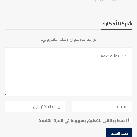
شاركنا أفكارك
لن يتم نشر عنوان بريدك الإلكتروني.
احفظ بياناتي للتعليق بسهولة في المرة القادمة