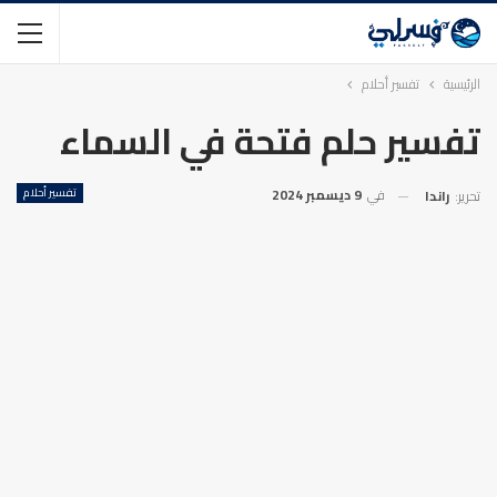
الرئيسية
تفسير أحلام
تفسير حلم فتحة في السماء
في
9 ديسمبر 2024
تفسير أحلام
تحرير:
راندا