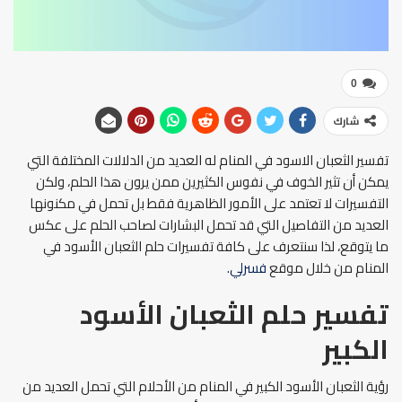
0
شارك
تفسير الثعبان الاسود في المنام له العديد من الدلالات المختلفة التي
يمكن أن تثير الخوف في نفوس الكثيرين ممن يرون هذا الحلم، ولكن
التفسيرات لا تعتمد على الأمور الظاهرية فقط بل تحمل في مكنونها
العديد من التفاصيل التي قد تحمل البشارات لصاحب الحلم على عكس
ما يتوقع، لذا سنتعرف على كافة تفسيرات حلم الثعبان الأسود في
المنام من خلال موقع
فسرلي
.
تفسير حلم الثعبان الأسود
الكبير
رؤية الثعبان الأسود الكبير في المنام من الأحلام التي تحمل العديد من