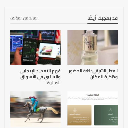
قد يعجبك أيضًا
المزيد من المؤلف
العطر الشرقي: لغة الحضور
فهم التمديد الإيجابي
وذاكرة المكان
والسلبي في الأسواق
المالية